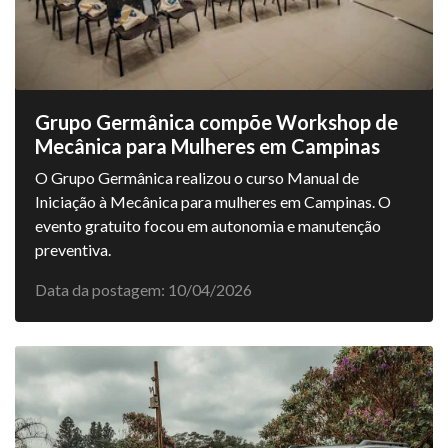
Grupo Germânica compõe Workshop de
Mecânica para Mulheres em Campinas
O Grupo Germânica realizou o curso Manual de
Iniciação à Mecânica para mulheres em Campinas. O
evento gratuito focou em autonomia e manutenção
preventiva.
Data da postagem: 10/04/2026