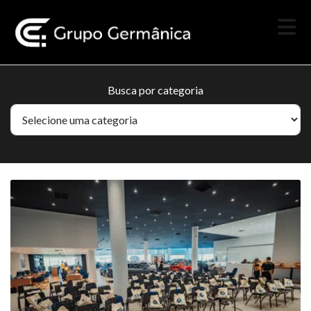
Busca por categoria