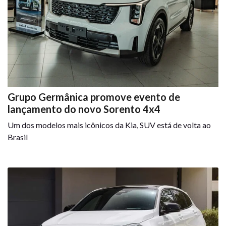
Grupo Germânica promove evento de
lançamento do novo Sorento 4x4
Um dos modelos mais icônicos da Kia, SUV está de volta ao
Brasil