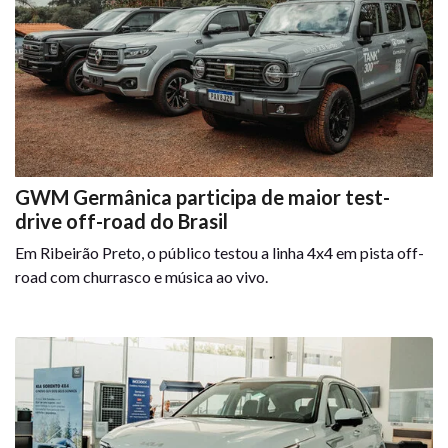
GWM Germânica participa de maior test-
drive off-road do Brasil
Em Ribeirão Preto, o público testou a linha 4x4 em pista off-
road com churrasco e música ao vivo.