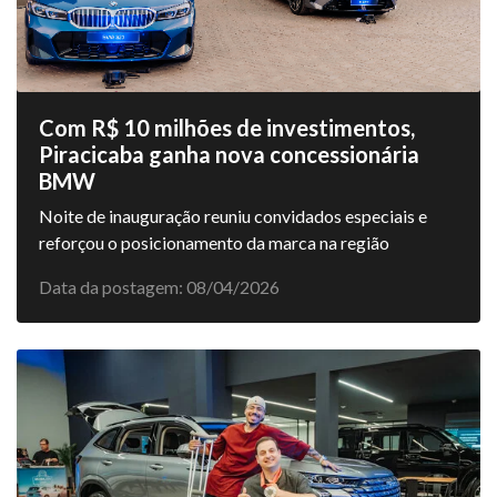
Com R$ 10 milhões de investimentos,
Piracicaba ganha nova concessionária
BMW
Noite de inauguração reuniu convidados especiais e
reforçou o posicionamento da marca na região
Data da postagem: 08/04/2026