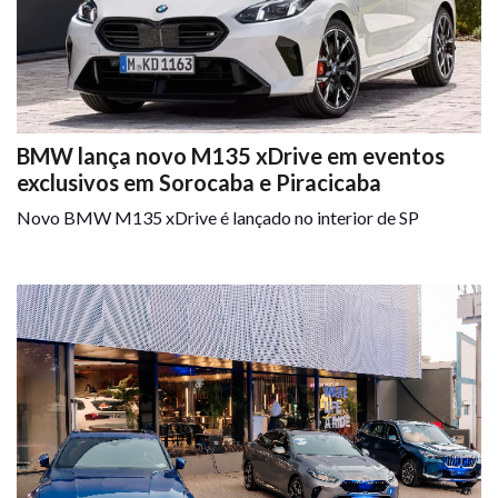
BMW lança novo M135 xDrive em eventos
exclusivos em Sorocaba e Piracicaba
Novo BMW M135 xDrive é lançado no interior de SP