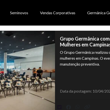
Seminovos
Vendas Corporativas
Germânica G
Grupo Germânica com
Mulheres em Campina
O Grupo Germânica realizou o
mulheres em Campinas. O eve
manutenção preventiva.
Data da postagem: 10/04/20