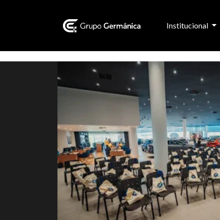
Institucional