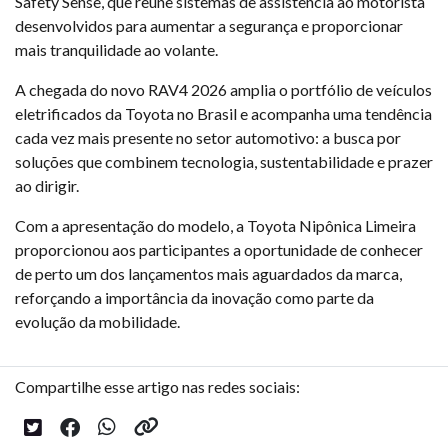
Safety Sense, que reúne sistemas de assistência ao motorista
desenvolvidos para aumentar a segurança e proporcionar
mais tranquilidade ao volante.
A chegada do novo RAV4 2026 amplia o portfólio de veículos
eletrificados da Toyota no Brasil e acompanha uma tendência
cada vez mais presente no setor automotivo: a busca por
soluções que combinem tecnologia, sustentabilidade e prazer
ao dirigir.
Com a apresentação do modelo, a Toyota Nipônica Limeira
proporcionou aos participantes a oportunidade de conhecer
de perto um dos lançamentos mais aguardados da marca,
reforçando a importância da inovação como parte da
evolução da mobilidade.
Compartilhe esse artigo nas redes sociais: