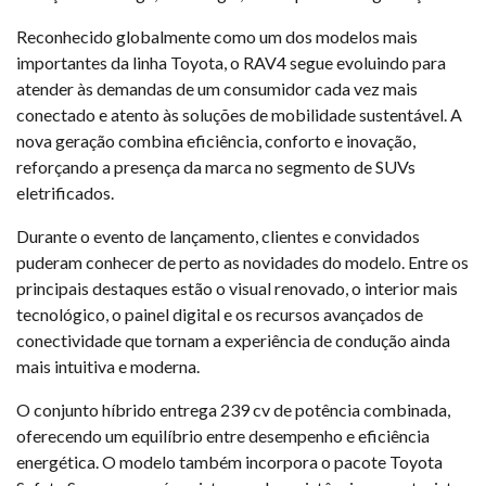
Reconhecido globalmente como um dos modelos mais
importantes da linha Toyota, o RAV4 segue evoluindo para
atender às demandas de um consumidor cada vez mais
conectado e atento às soluções de mobilidade sustentável. A
nova geração combina eficiência, conforto e inovação,
reforçando a presença da marca no segmento de SUVs
eletrificados.
Durante o evento de lançamento, clientes e convidados
puderam conhecer de perto as novidades do modelo. Entre os
principais destaques estão o visual renovado, o interior mais
tecnológico, o painel digital e os recursos avançados de
conectividade que tornam a experiência de condução ainda
mais intuitiva e moderna.
O conjunto híbrido entrega 239 cv de potência combinada,
oferecendo um equilíbrio entre desempenho e eficiência
energética. O modelo também incorpora o pacote Toyota