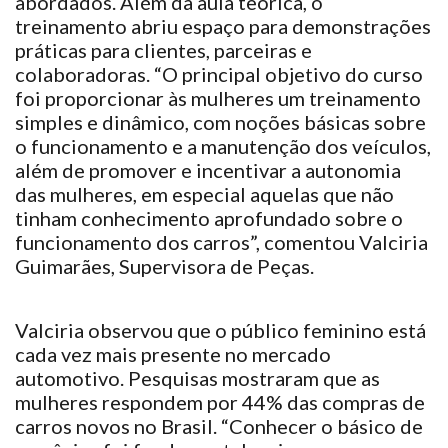
abordados. Além da aula teórica, o
treinamento abriu espaço para demonstrações
práticas para clientes, parceiras e
colaboradoras. “O principal objetivo do curso
foi proporcionar às mulheres um treinamento
simples e dinâmico, com noções básicas sobre
o funcionamento e a manutenção dos veículos,
além de promover e incentivar a autonomia
das mulheres, em especial aquelas que não
tinham conhecimento aprofundado sobre o
funcionamento dos carros”, comentou Valciria
Guimarães, Supervisora de Peças.
Valciria observou que o público feminino está
cada vez mais presente no mercado
automotivo. Pesquisas mostraram que as
mulheres respondem por 44% das compras de
carros novos no Brasil. “Conhecer o básico de