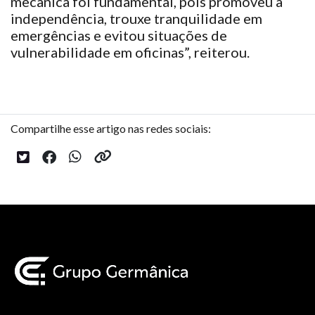
mecânica foi fundamental, pois promoveu a
independência, trouxe tranquilidade em
emergências e evitou situações de
vulnerabilidade em oficinas”, reiterou.
Compartilhe esse artigo nas redes sociais: