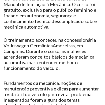
Manual de Iniciação à Mecânica. O curso foi
gratuito, exclusivo para o público feminino e
focado em autonomia, segurança e
conhecimento técnico descomplicado sobre
mecânica automotiva.
O treinamento aconteceu na concessionária
Volkswagen Germânica
Amoreiras, em
Campinas. Durante o curso, as mulheres
aprenderam conceitos básicos de mecânica
automotiva para entender melhor o
funcionamento do veículo.
Fundamentos da mecânica, noções de
manutenção preventiva e dicas para aumentar
a vida útil do veículo para evitar problemas
inesperados foram alguns dos temas