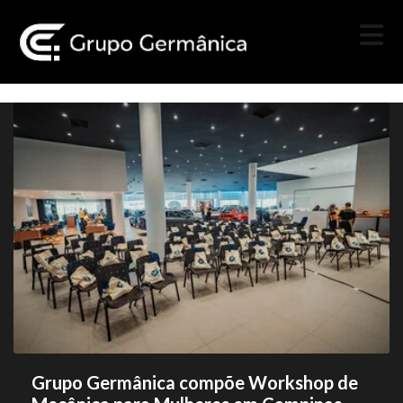
Grupo Germânica compõe Workshop de