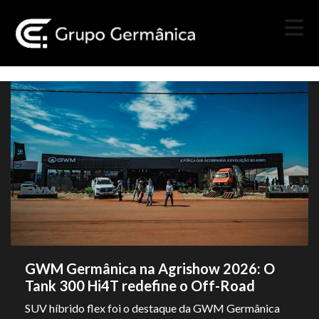
GWM Germânica na Agrishow 2026: O
Tank 300 Hi4T redefine o Off-Road
SUV híbrido flex foi o destaque da GWM Germânica