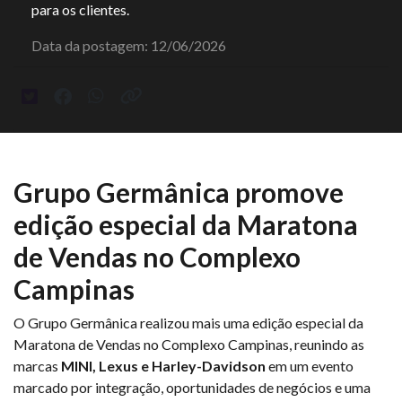
para os clientes.
Data da postagem: 12/06/2026
Grupo Germânica promove
edição especial da Maratona
de Vendas no Complexo
Campinas
O Grupo Germânica realizou mais uma edição especial da
Maratona de Vendas no Complexo Campinas, reunindo as
marcas
MINI, Lexus e Harley-Davidson
em um evento
marcado por integração, oportunidades de negócios e uma