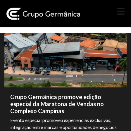
Grupo Germânica promove edição
especial da Maratona de Vendas no
Complexo Campinas
Evento especial promoveu experiências exclusivas,
integração entre marcas e oportunidades de negócios