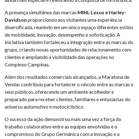
A presença simultânea das marcas
MINI, Lexus e Harley-
Davidson
proporcionou aos visitantes uma experiência
diversificada, reunindo em um único espaço diferentes estilos
de mobilidade, inovação, desempenho e sofisticação. A
iniciativa também fortaleceu a integração entre as marcas do
grupo, criando novas oportunidades de relacionamento com
clientes e ampliando a visibilidade das operações no
Complexo Campinas.
Além dos resultados comerciais alcançados, a Maratona de
Vendas contribuiu para fortalecer o vínculo entre as marcas e
seus públicos, oferecendo um ambiente acolhedor e
preparado para receber clientes, familiares e entusiastas do
universo automotivo e motociclístico.
O sucesso da ação demonstrou mais uma vez a força do
trabalho colaborativo entre as equipes envolvidas e o
compromisso do Grupo Germânica com a inovação e a