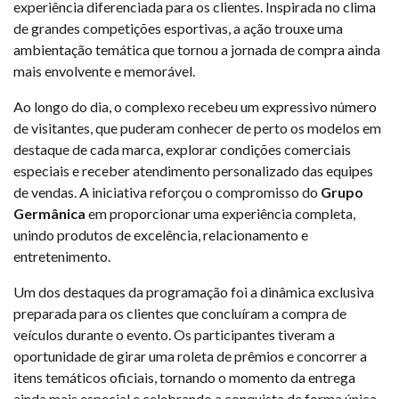
experiência diferenciada para os clientes. Inspirada no clima
de grandes competições esportivas, a ação trouxe uma
ambientação temática que tornou a jornada de compra ainda
mais envolvente e memorável.
Ao longo do dia, o complexo recebeu um expressivo número
de visitantes, que puderam conhecer de perto os modelos em
destaque de cada marca, explorar condições comerciais
especiais e receber atendimento personalizado das equipes
de vendas. A iniciativa reforçou o compromisso do
Grupo
Germânica
em proporcionar uma experiência completa,
unindo produtos de excelência, relacionamento e
entretenimento.
Um dos destaques da programação foi a dinâmica exclusiva
preparada para os clientes que concluíram a compra de
veículos durante o evento. Os participantes tiveram a
oportunidade de girar uma roleta de prêmios e concorrer a
itens temáticos oficiais, tornando o momento da entrega
ainda mais especial e celebrando a conquista de forma única.