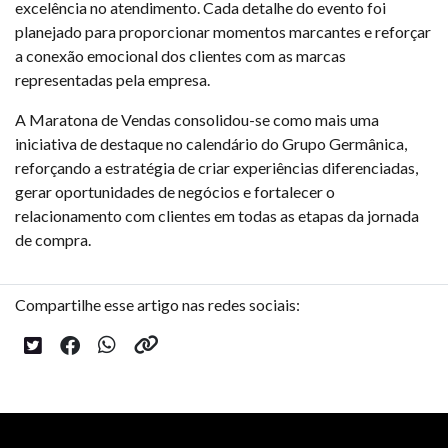
excelência no atendimento. Cada detalhe do evento foi
planejado para proporcionar momentos marcantes e reforçar
a conexão emocional dos clientes com as marcas
representadas pela empresa.
A Maratona de Vendas consolidou-se como mais uma
iniciativa de destaque no calendário do Grupo Germânica,
reforçando a estratégia de criar experiências diferenciadas,
gerar oportunidades de negócios e fortalecer o
relacionamento com clientes em todas as etapas da jornada
de compra.
Compartilhe esse artigo nas redes sociais: