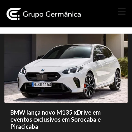
BMW lança novo M135 xDrive em
eventos exclusivos em Sorocaba e
Piracicaba