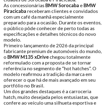
As concessionárias
BMW Sorocaba
e
BMW
Piracicaba
receberam clientes e convidados
com um café da manhã especialmente
preparado para a ocasião. Durante os eventos,
o público pôde conhecer de perto todas as
especificações e detalhes técnicos do novo
modelo.
Primeiro lançamento de 2026 da principal
fabricante premium de automóveis do mundo,
o
BMW M135 xDrive
chegou totalmente
reformulado com a proposta de se tornar
referência no segmento de “hot hatches”. O
modelo reafirmou a tradição da marca em
oferecer o que há de mais avançado em seu
portfólio no Brasil.
Um dos grandes destaques é a carroceria
hatch, muito desejada pelos entusiastas, que
confere ao veículo uma silhueta esportiva e