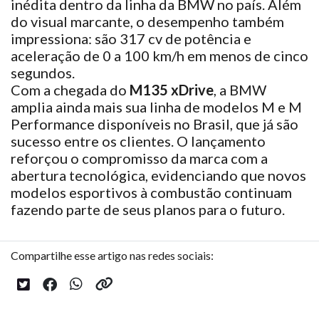
inédita dentro da linha da BMW no país. Além
do visual marcante, o desempenho também
impressiona: são 317 cv de potência e
aceleração de 0 a 100 km/h em menos de cinco
segundos.
Com a chegada do
M135 xDrive
, a BMW
amplia ainda mais sua linha de modelos M e M
Performance disponíveis no Brasil, que já são
sucesso entre os clientes. O lançamento
reforçou o compromisso da marca com a
abertura tecnológica, evidenciando que novos
modelos esportivos à combustão continuam
fazendo parte de seus planos para o futuro.
Compartilhe esse artigo nas redes sociais: