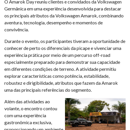
O Amarok Day reuniu clientes e convidados da Volkswagen
Germânica em uma experiência desenvolvida para destacar
os principais atributos da Volkswagen Amarok, combinando
aventura, tecnologia, desempenho e momentos de
convivência.
Durante o evento, os participantes tiveram a oportunidade de
conhecer de perto os diferenciais da picape e vivenciar uma
experiência prática por meio de um percurso off-road
especialmente preparado para demonstrar sua capacidade
em diferentes condições de terreno. A atividade permitiu
explorar características como potência, estabilidade,
robustez e dirigibilidade, atributos que fazem da Amarok
uma das principais referências do segmento.
Além das atividades ao
volante, o encontro contou
com uma experiência
gastronômica exclusiva,
proporcionando um ambiente