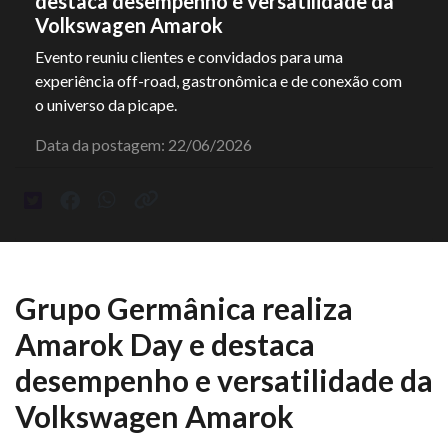
destaca desempenho e versatilidade da
Volkswagen Amarok
Evento reuniu clientes e convidados para uma
experiência off-road, gastronômica e de conexão com
o universo da picape.
Data da postagem: 22/06/2026
Grupo Germânica realiza
Amarok Day e destaca
desempenho e versatilidade da
Volkswagen Amarok