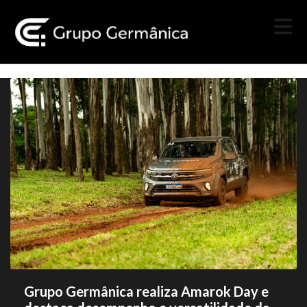
Grupo Germânica realiza Amarok Day e