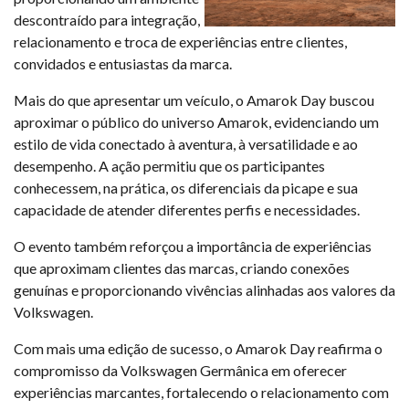
descontraído para integração,
relacionamento e troca de experiências entre clientes,
convidados e entusiastas da marca.
Mais do que apresentar um veículo, o Amarok Day buscou
aproximar o público do universo Amarok, evidenciando um
estilo de vida conectado à aventura, à versatilidade e ao
desempenho. A ação permitiu que os participantes
conhecessem, na prática, os diferenciais da picape e sua
capacidade de atender diferentes perfis e necessidades.
O evento também reforçou a importância de experiências
que aproximam clientes das marcas, criando conexões
genuínas e proporcionando vivências alinhadas aos valores da
Volkswagen.
Com mais uma edição de sucesso, o Amarok Day reafirma o
compromisso da Volkswagen Germânica em oferecer
experiências marcantes, fortalecendo o relacionamento com