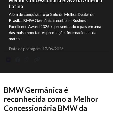
Melhor Concessionária BMW da América
Latina
Além de conquistar o prêmio de Melhor Dealer do
Brasil, a BMW Germânica recebeu o Business
Excellence Award 2025, representando o país em uma
das mais importantes premiações internacionais da
marca.
Data da postagem: 17/06/2026
BMW Germânica é
reconhecida como a Melhor
Concessionária BMW da