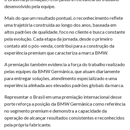
desenvolvido pela equipe.
Mais do que um resultado pontual, o reconhecimento reflete
uma trajetória construída ao longo dos anos, baseada em
altos padrões de qualidade, foco no cliente e busca constante
pela evolução. Cada etapa da jornada, desde o primeiro
contato até o pós-venda, contribui para a construção da
experiência premium que caracteriza a marca BMW.
A premiação também evidencia a força do trabalho realizado
pelas equipes da BMW Germânica, que atuam diariamente
para entregar soluções, atendimento especializado e uma
experiência alinhada aos elevados padrões globais da marca.
Representar o Brasil em uma premiação internacional desse
porte reforça a posição da BMW Germânica como referência
no segmento premium e demonstra a capacidade da
operação de alcançar resultados consistentes e reconhecidos
pela própria fabricante.