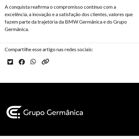
A conquista reafirma o compromisso contínuo com a
excelência, a inovação e a satisfação dos clientes, valores que
fazem parte da trajetória da BMW Germânica e do Grupo
Germânica.
Compartilhe esse artigo nas redes sociais: