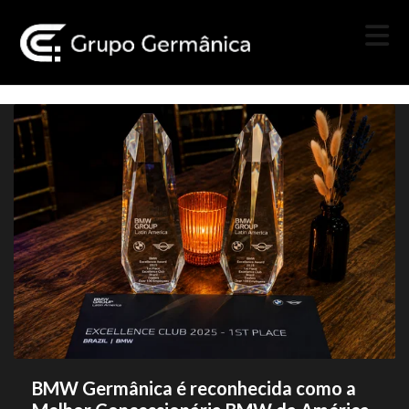
BMW Germânica é reconhecida como a