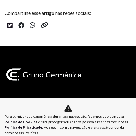
Compartilhe esse artigo nas redes sociais:
Mapa do site
Para otimizar sua experiência durante a navegação, fazemos uso de nossa
Política de Privacidade
Política de Cookies
Política de Cookies
e para proteger seus dados pessoais respeitamos nossa
Política de Privacidade
. Ao seguir com a navegação e visita você concorda
com nossas Políticas.