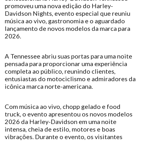
promoveu uma nova edição do Harley-
Davidson Nights, evento especial que reuniu
música ao vivo, gastronomia e o aguardado
lançamento de novos modelos da marca para
2026.
A Tennessee abriu suas portas para uma noite
pensada para proporcionar uma experiência
completa ao público, reunindo clientes,
entusiastas do motociclismo e admiradores da
icônica marca norte-americana.
Com música ao vivo, chopp gelado e food
truck, o evento apresentou os novos modelos
2026 da Harley-Davidson em uma noite
intensa, cheia de estilo, motores e boas
vibrações. Durante o evento, os visitantes