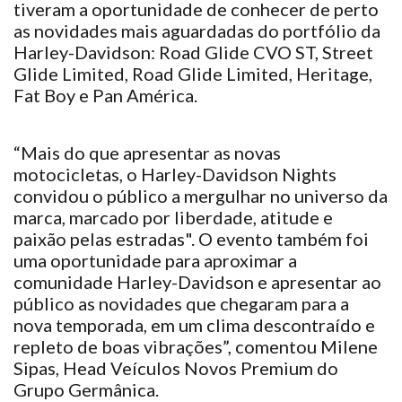
tiveram a oportunidade de conhecer de perto
as novidades mais aguardadas do portfólio da
Harley-Davidson: Road Glide CVO ST, Street
Glide Limited, Road Glide Limited, Heritage,
Fat Boy e Pan América.
“Mais do que apresentar as novas
motocicletas, o Harley-Davidson Nights
convidou o público a mergulhar no universo da
marca, marcado por liberdade, atitude e
paixão pelas estradas". O evento também foi
uma oportunidade para aproximar a
comunidade Harley-Davidson e apresentar ao
público as novidades que chegaram para a
nova temporada, em um clima descontraído e
repleto de boas vibrações”, comentou Milene
Sipas, Head Veículos Novos Premium do
Grupo Germânica.