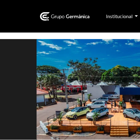
Institucional