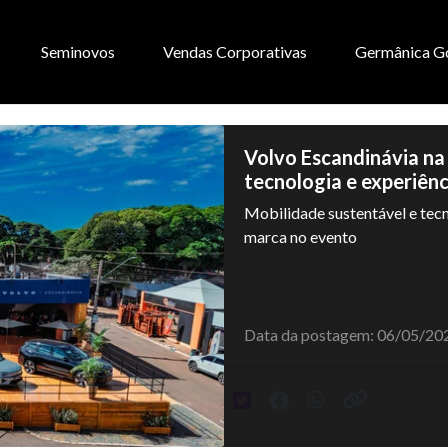
Seminovos
Vendas Corporativas
Germânica G
Volvo Escandinávia na
tecnologia e experiên
Mobilidade sustentável e te
marca no evento
Data da postagem: 06/05/20