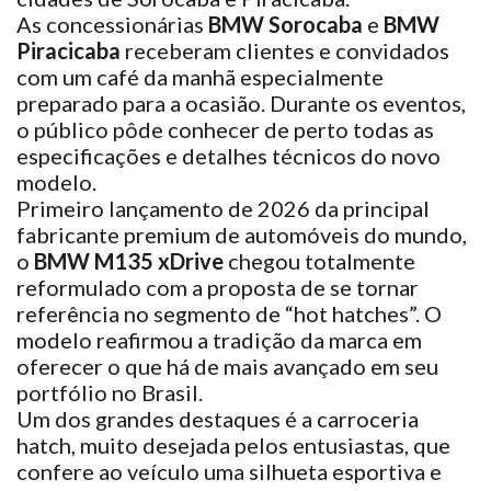
As concessionárias
BMW Sorocaba
e
BMW
Piracicaba
receberam clientes e convidados
com um café da manhã especialmente
preparado para a ocasião. Durante os eventos,
o público pôde conhecer de perto todas as
especificações e detalhes técnicos do novo
modelo.
Primeiro lançamento de 2026 da principal
fabricante premium de automóveis do mundo,
o
BMW M135 xDrive
chegou totalmente
reformulado com a proposta de se tornar
referência no segmento de “hot hatches”. O
modelo reafirmou a tradição da marca em
oferecer o que há de mais avançado em seu
portfólio no Brasil.
Um dos grandes destaques é a carroceria
hatch, muito desejada pelos entusiastas, que
confere ao veículo uma silhueta esportiva e