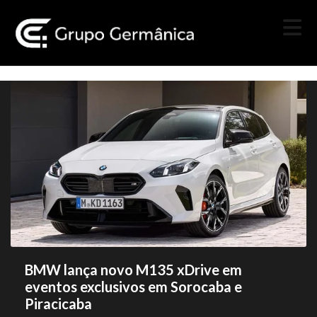
BMW lança novo M135 xDrive em
eventos exclusivos em Sorocaba e
Piracicaba