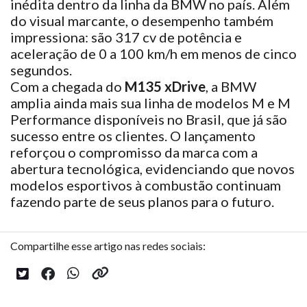
inédita dentro da linha da BMW no país. Além
do visual marcante, o desempenho também
impressiona: são 317 cv de potência e
aceleração de 0 a 100 km/h em menos de cinco
segundos.
Com a chegada do
M135 xDrive
, a BMW
amplia ainda mais sua linha de modelos M e M
Performance disponíveis no Brasil, que já são
sucesso entre os clientes. O lançamento
reforçou o compromisso da marca com a
abertura tecnológica, evidenciando que novos
modelos esportivos à combustão continuam
fazendo parte de seus planos para o futuro.
Compartilhe esse artigo nas redes sociais: