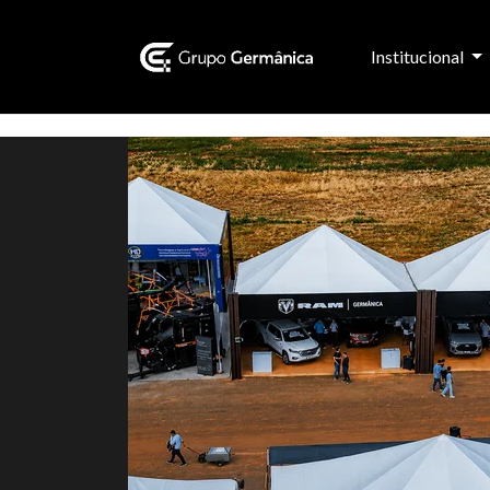
Institucional