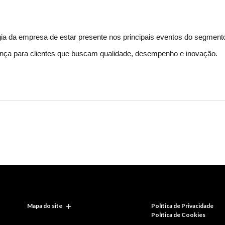
gia da empresa de estar presente nos principais eventos do segmento
ança para clientes que buscam qualidade, desempenho e inovação.
Mapa do site
Política de Privacidade
Política de Cookies