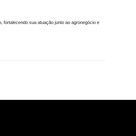
, fortalecendo sua atuação junto ao agronegócio e 