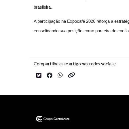
brasileira.
A participação na Expocafé 2026 reforça a estraté
consolidando sua posição como parceira de confi
Compartilhe esse artigo nas redes sociais: