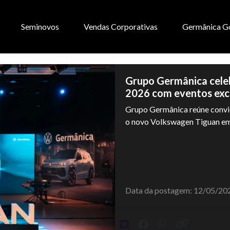
Seminovos
Vendas Corporativas
Germânica G
Grupo Germânica cele
2026 com eventos excl
Grupo Germânica reúne convi
o novo Volkswagen Tiguan em 
Data da postagem: 12/05/20