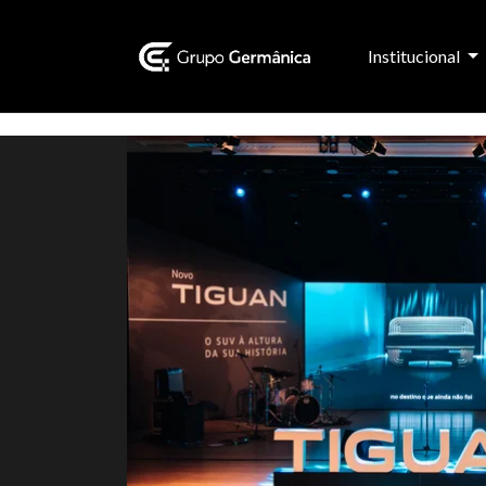
Institucional