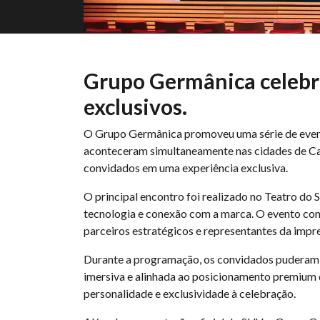
Grupo Germânica celebr
exclusivos.
O Grupo Germânica promoveu uma série de event
aconteceram simultaneamente nas cidades de Camp
convidados em uma experiência exclusiva.
O principal encontro foi realizado no Teatro do
tecnologia e conexão com a marca. O evento con
parceiros estratégicos e representantes da impre
Durante a programação, os convidados puderam 
imersiva e alinhada ao posicionamento premium 
personalidade e exclusividade à celebração.