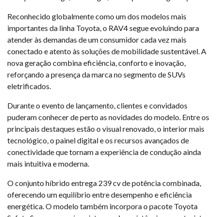
Reconhecido globalmente como um dos modelos mais
importantes da linha Toyota, o RAV4 segue evoluindo para
atender às demandas de um consumidor cada vez mais
conectado e atento às soluções de mobilidade sustentável. A
nova geração combina eficiência, conforto e inovação,
reforçando a presença da marca no segmento de SUVs
eletrificados.
Durante o evento de lançamento, clientes e convidados
puderam conhecer de perto as novidades do modelo. Entre os
principais destaques estão o visual renovado, o interior mais
tecnológico, o painel digital e os recursos avançados de
conectividade que tornam a experiência de condução ainda
mais intuitiva e moderna.
O conjunto híbrido entrega 239 cv de potência combinada,
oferecendo um equilíbrio entre desempenho e eficiência
energética. O modelo também incorpora o pacote Toyota