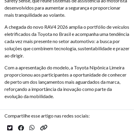
Safety Sense, que reúne sistemas de assistência ao motorista
desenvolvidos para aumentar a segurança e proporcionar
mais tranquilidade ao volante.
A chegada do novo RAV4 2026 amplia o portfólio de veículos
eletrificados da Toyota no Brasil e acompanha uma tendência
cada vez mais presente no setor automotivo: a busca por
soluções que combinem tecnologia, sustentabilidade e prazer
ao dirigir.
Com a apresentação do modelo, a Toyota Nipônica Limeira
proporcionou aos participantes a oportunidade de conhecer
de perto um dos lançamentos mais aguardados da marca,
reforçando a importância da inovação como parte da
evolução da mobilidade.
Compartilhe esse artigo nas redes sociais: