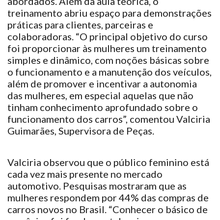
abordados. Além da aula teórica, o
treinamento abriu espaço para demonstrações
práticas para clientes, parceiras e
colaboradoras. “O principal objetivo do curso
foi proporcionar às mulheres um treinamento
simples e dinâmico, com noções básicas sobre
o funcionamento e a manutenção dos veículos,
além de promover e incentivar a autonomia
das mulheres, em especial aquelas que não
tinham conhecimento aprofundado sobre o
funcionamento dos carros”, comentou Valciria
Guimarães, Supervisora de Peças.
Valciria observou que o público feminino está
cada vez mais presente no mercado
automotivo. Pesquisas mostraram que as
mulheres respondem por 44% das compras de
carros novos no Brasil. “Conhecer o básico de