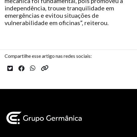
mecânica foi fundamental, pois promoveu a
independência, trouxe tranquilidade em
emergências e evitou situações de
vulnerabilidade em oficinas”, reiterou.
Compartilhe esse artigo nas redes sociais: