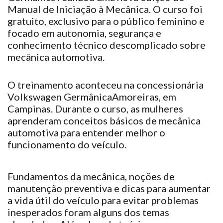
Manual de Iniciação à Mecânica. O curso foi
gratuito, exclusivo para o público feminino e
focado em autonomia, segurança e
conhecimento técnico descomplicado sobre
mecânica automotiva.
O treinamento aconteceu na concessionária
Volkswagen Germânica
Amoreiras, em
Campinas. Durante o curso, as mulheres
aprenderam conceitos básicos de mecânica
automotiva para entender melhor o
funcionamento do veículo.
Fundamentos da mecânica, noções de
manutenção preventiva e dicas para aumentar
a vida útil do veículo para evitar problemas
inesperados foram alguns dos temas