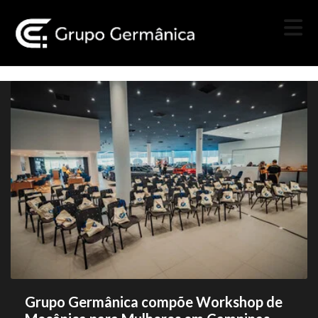
Grupo Germânica compõe Workshop de