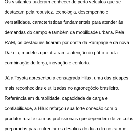
Os visitantes puderam conhecer de perto veículos que se 
destacam pela robustez, tecnologia, desempenho e 
versatilidade, características fundamentais para atender às 
demandas do campo e também da mobilidade urbana. Pela 
RAM, os destaques ficaram por conta da Rampage e da nova 
Dakota, modelos que atraíram a atenção do público pela 
combinação de força, inovação e conforto.
Já a Toyota apresentou a consagrada Hilux, uma das picapes 
mais reconhecidas e utilizadas no agronegócio brasileiro. 
Referência em durabilidade, capacidade de carga e 
confiabilidade, a Hilux reforçou sua forte conexão com o 
produtor rural e com os profissionais que dependem de veículos 
preparados para enfrentar os desafios do dia a dia no campo.