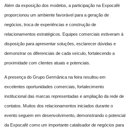
Além da exposição dos modelos, a participação na Expocafé 
proporcionou um ambiente favorável para a geração de 
negócios, troca de experiências e construção de 
relacionamentos estratégicos. Equipes comerciais estiveram à 
disposição para apresentar soluções, esclarecer dúvidas e 
demonstrar os diferenciais de cada veículo, fortalecendo a 
proximidade com clientes atuais e potenciais.
A presença do Grupo Germânica na feira resultou em 
excelentes oportunidades comerciais, fortalecimento 
institucional das marcas representadas e ampliação da rede de 
contatos. Muitos dos relacionamentos iniciados durante o 
evento seguem em desenvolvimento, demonstrando o potencial 
da Expocafé como um importante catalisador de negócios para 