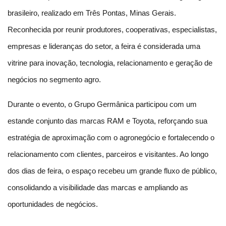
brasileiro, realizado em Três Pontas, Minas Gerais. 
Reconhecida por reunir produtores, cooperativas, especialistas, 
empresas e lideranças do setor, a feira é considerada uma 
vitrine para inovação, tecnologia, relacionamento e geração de 
negócios no segmento agro.
Durante o evento, o Grupo Germânica participou com um 
estande conjunto das marcas RAM e Toyota, reforçando sua 
estratégia de aproximação com o agronegócio e fortalecendo o 
relacionamento com clientes, parceiros e visitantes. Ao longo 
dos dias de feira, o espaço recebeu um grande fluxo de público, 
consolidando a visibilidade das marcas e ampliando as 
oportunidades de negócios.