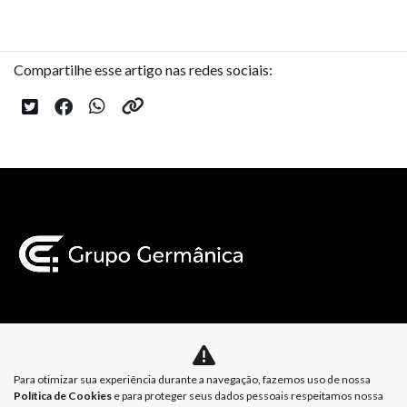
Compartilhe esse artigo nas redes sociais:
Mapa do site
Para otimizar sua experiência durante a navegação, fazemos uso de nossa
Política de Privacidade
Política de Cookies
Política de Cookies
e para proteger seus dados pessoais respeitamos nossa