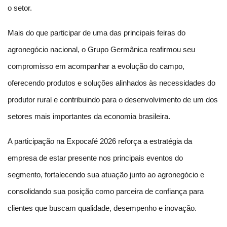
o setor.
Mais do que participar de uma das principais feiras do 
agronegócio nacional, o Grupo Germânica reafirmou seu 
compromisso em acompanhar a evolução do campo, 
oferecendo produtos e soluções alinhados às necessidades do 
produtor rural e contribuindo para o desenvolvimento de um dos 
setores mais importantes da economia brasileira.
A participação na Expocafé 2026 reforça a estratégia da 
empresa de estar presente nos principais eventos do 
segmento, fortalecendo sua atuação junto ao agronegócio e 
consolidando sua posição como parceira de confiança para 
clientes que buscam qualidade, desempenho e inovação.