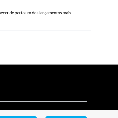
hecer de perto um dos lançamentos mais