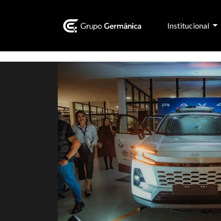
Institucional