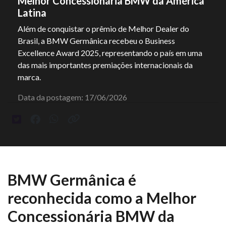
Melhor Concessionária BMW da América
Latina
Além de conquistar o prêmio de Melhor Dealer do
Brasil, a BMW Germânica recebeu o Business
Excellence Award 2025, representando o país em uma
das mais importantes premiações internacionais da
marca.
Data da postagem: 17/06/2026
BMW Germânica é
reconhecida como a Melhor
Concessionária BMW da