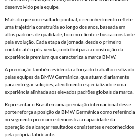
desenvolvido pela equipe.
Mais do que um resultado pontual, o reconhecimento reflete
uma trajetória construída ao longo dos anos, baseada em
altos padrões de qualidade, foco no cliente e busca constante
pela evolução. Cada etapa da jornada, desde o primeiro
contato até o pós-venda, contribui para a construção da
experiência premium que caracteriza a marca BMW.
A premiação também evidencia a força do trabalho realizado
pelas equipes da BMW Germânica, que atuam diariamente
para entregar soluções, atendimento especializado e uma
experiência alinhada aos elevados padrões globais da marca.
Representar o Brasil em uma premiação internacional desse
porte reforça a posição da BMW Germânica como referência
no segmento premium e demonstra a capacidade da
operação de alcançar resultados consistentes e reconhecidos
pela própria fabricante.