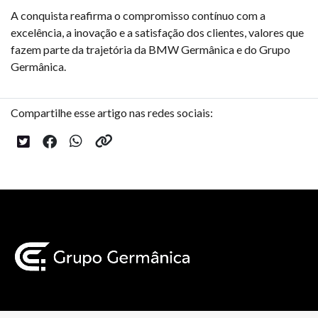
A conquista reafirma o compromisso contínuo com a
excelência, a inovação e a satisfação dos clientes, valores que
fazem parte da trajetória da BMW Germânica e do Grupo
Germânica.
Compartilhe esse artigo nas redes sociais: