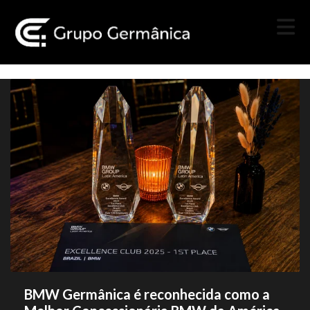
BMW Germânica é reconhecida como a