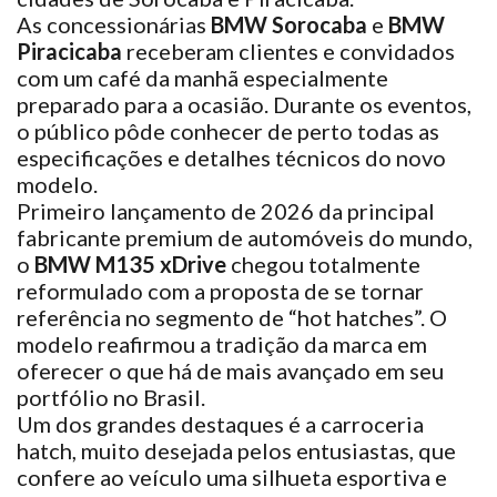
As concessionárias
BMW Sorocaba
e
BMW
Piracicaba
receberam clientes e convidados
com um café da manhã especialmente
preparado para a ocasião. Durante os eventos,
o público pôde conhecer de perto todas as
especificações e detalhes técnicos do novo
modelo.
Primeiro lançamento de 2026 da principal
fabricante premium de automóveis do mundo,
o
BMW M135 xDrive
chegou totalmente
reformulado com a proposta de se tornar
referência no segmento de “hot hatches”. O
modelo reafirmou a tradição da marca em
oferecer o que há de mais avançado em seu
portfólio no Brasil.
Um dos grandes destaques é a carroceria
hatch, muito desejada pelos entusiastas, que
confere ao veículo uma silhueta esportiva e