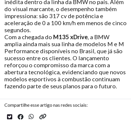
inédita dentro da linha da BMW no país. Além
do visual marcante, o desempenho também
impressiona: são 317 cv de potência e
aceleração de 0 a 100 km/h em menos de cinco
segundos.
Com a chegada do
M135 xDrive
, a BMW
amplia ainda mais sua linha de modelos M e M
Performance disponíveis no Brasil, que já são
sucesso entre os clientes. O lançamento
reforçou o compromisso da marca com a
abertura tecnológica, evidenciando que novos
modelos esportivos à combustão continuam
fazendo parte de seus planos para o futuro.
Compartilhe esse artigo nas redes sociais: