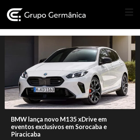
BMW lança novo M135 xDrive em
eventos exclusivos em Sorocaba e
Piracicaba