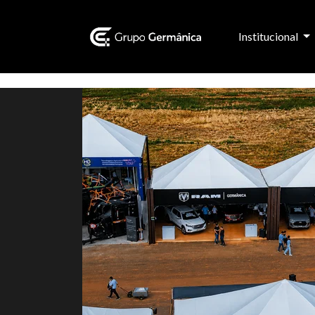
Institucional