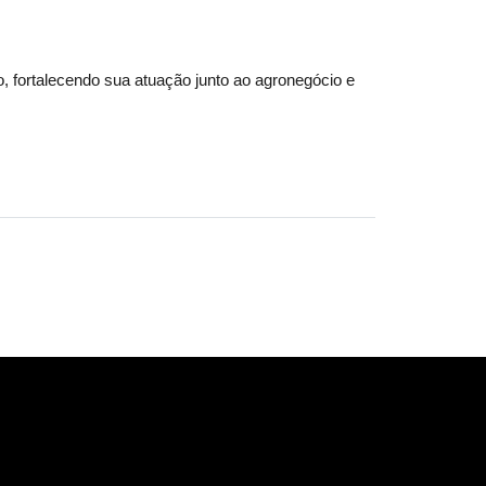
, fortalecendo sua atuação junto ao agronegócio e 