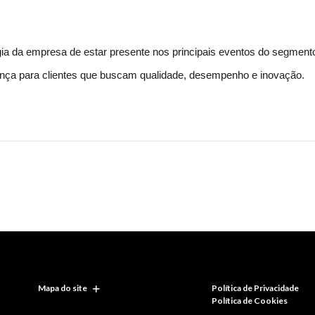
gia da empresa de estar presente nos principais eventos do segmento
ança para clientes que buscam qualidade, desempenho e inovação.
Mapa do site
Política de Privacidade
Política de Cookies