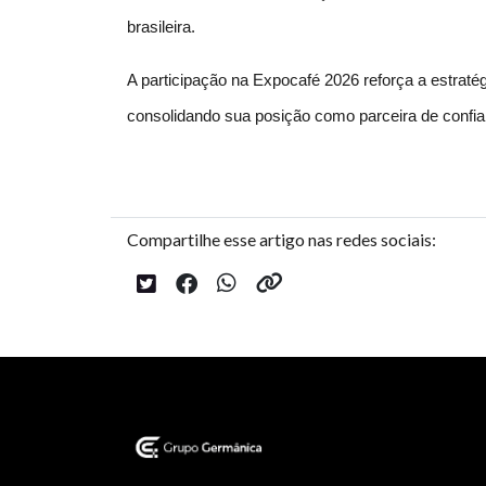
brasileira.
A participação na Expocafé 2026 reforça a estraté
consolidando sua posição como parceira de confi
Compartilhe esse artigo nas redes sociais: