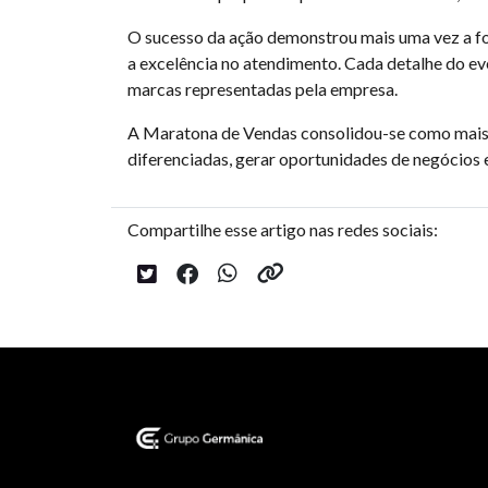
O sucesso da ação demonstrou mais uma vez a fo
a excelência no atendimento. Cada detalhe do e
marcas representadas pela empresa.
A Maratona de Vendas consolidou-se como mais u
diferenciadas, gerar oportunidades de negócios 
Compartilhe esse artigo nas redes sociais: