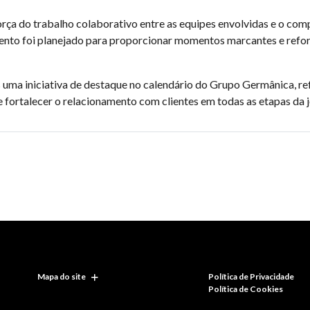
rça do trabalho colaborativo entre as equipes envolvidas e o c
vento foi planejado para proporcionar momentos marcantes e refor
ma iniciativa de destaque no calendário do Grupo Germânica, refo
e fortalecer o relacionamento com clientes em todas as etapas da
Mapa do site
Política de Privacidade
Política de Cookies