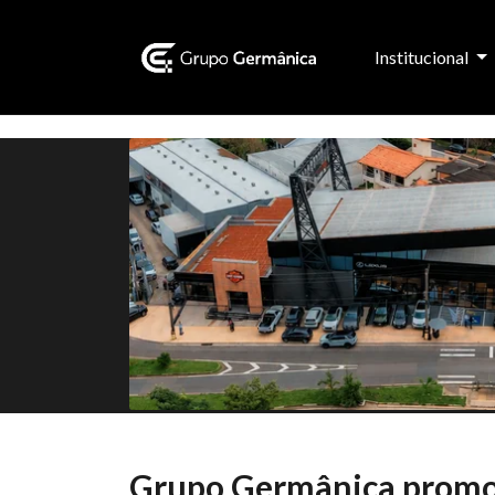
Institucional
Grupo Germânica promov