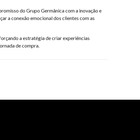
ompromisso do Grupo Germânica com a inovação e
çar a conexão emocional dos clientes com as
rçando a estratégia de criar experiências
 jornada de compra.