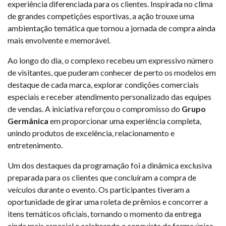
experiência diferenciada para os clientes. Inspirada no clima
de grandes competições esportivas, a ação trouxe uma
ambientação temática que tornou a jornada de compra ainda
mais envolvente e memorável.
Ao longo do dia, o complexo recebeu um expressivo número
de visitantes, que puderam conhecer de perto os modelos em
destaque de cada marca, explorar condições comerciais
especiais e receber atendimento personalizado das equipes
de vendas. A iniciativa reforçou o compromisso do
Grupo
Germânica
em proporcionar uma experiência completa,
unindo produtos de excelência, relacionamento e
entretenimento.
Um dos destaques da programação foi a dinâmica exclusiva
preparada para os clientes que concluíram a compra de
veículos durante o evento. Os participantes tiveram a
oportunidade de girar uma roleta de prêmios e concorrer a
itens temáticos oficiais, tornando o momento da entrega
ainda mais especial e celebrando a conquista de forma única.