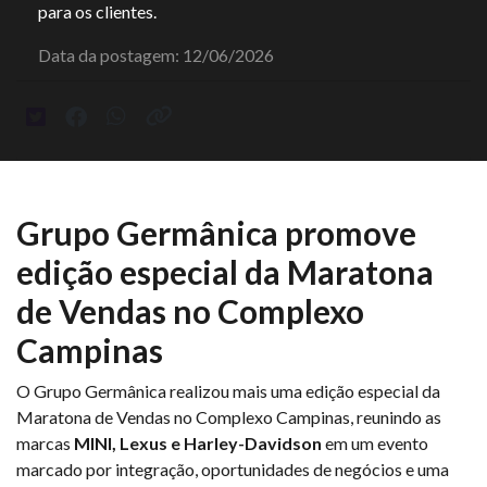
para os clientes.
Data da postagem: 12/06/2026
Grupo Germânica promove
edição especial da Maratona
de Vendas no Complexo
Campinas
O Grupo Germânica realizou mais uma edição especial da
Maratona de Vendas no Complexo Campinas, reunindo as
marcas
MINI, Lexus e Harley-Davidson
em um evento
marcado por integração, oportunidades de negócios e uma