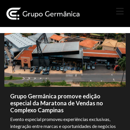
Grupo Germânica promove edição
especial da Maratona de Vendas no
Complexo Campinas
Evento especial promoveu experiências exclusivas,
integração entre marcas e oportunidades de negócios