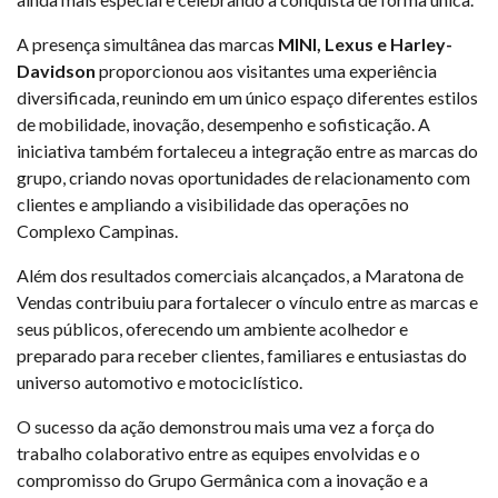
A presença simultânea das marcas
MINI, Lexus e Harley-
Davidson
proporcionou aos visitantes uma experiência
diversificada, reunindo em um único espaço diferentes estilos
de mobilidade, inovação, desempenho e sofisticação. A
iniciativa também fortaleceu a integração entre as marcas do
grupo, criando novas oportunidades de relacionamento com
clientes e ampliando a visibilidade das operações no
Complexo Campinas.
Além dos resultados comerciais alcançados, a Maratona de
Vendas contribuiu para fortalecer o vínculo entre as marcas e
seus públicos, oferecendo um ambiente acolhedor e
preparado para receber clientes, familiares e entusiastas do
universo automotivo e motociclístico.
O sucesso da ação demonstrou mais uma vez a força do
trabalho colaborativo entre as equipes envolvidas e o
compromisso do Grupo Germânica com a inovação e a