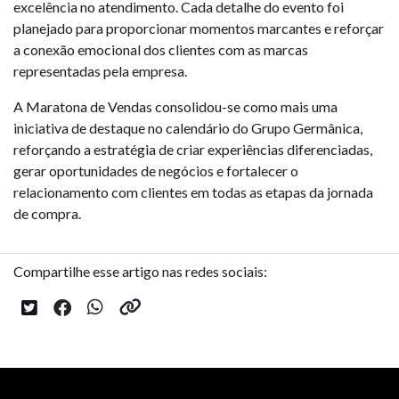
excelência no atendimento. Cada detalhe do evento foi
planejado para proporcionar momentos marcantes e reforçar
a conexão emocional dos clientes com as marcas
representadas pela empresa.
A Maratona de Vendas consolidou-se como mais uma
iniciativa de destaque no calendário do Grupo Germânica,
reforçando a estratégia de criar experiências diferenciadas,
gerar oportunidades de negócios e fortalecer o
relacionamento com clientes em todas as etapas da jornada
de compra.
Compartilhe esse artigo nas redes sociais: