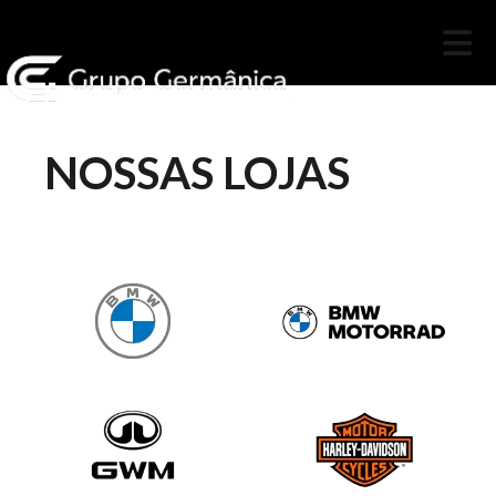
NOSSAS LOJAS