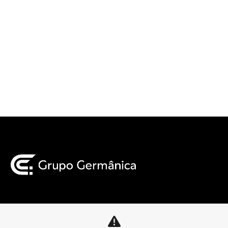
Mapa do site