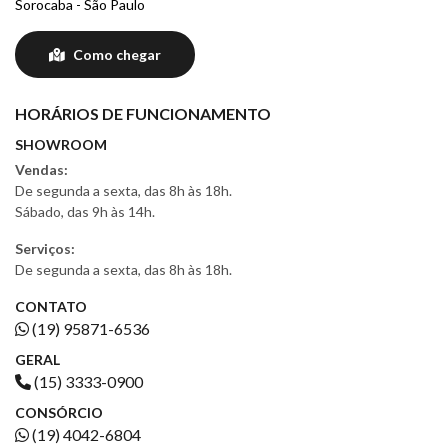
Sorocaba - São Paulo
Como chegar
HORÁRIOS DE FUNCIONAMENTO
SHOWROOM
Vendas:
De segunda a sexta, das 8h às 18h.
Sábado, das 9h às 14h.
Serviços:
De segunda a sexta, das 8h às 18h.
CONTATO
(19) 95871-6536
GERAL
(15) 3333-0900
CONSÓRCIO
(19) 4042-6804