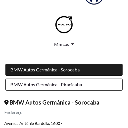
Marcas
BMW Autos Germânica - Sorocaba
BMW Autos Germânica - Piracicaba
BMW Autos Germânica - Sorocaba
Endereço
Avenida Antônio Bardella, 1600 -