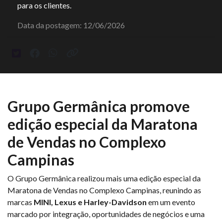
para os clientes.
Data da postagem: 12/06/2026
Grupo Germânica promove
edição especial da Maratona
de Vendas no Complexo
Campinas
O Grupo Germânica realizou mais uma edição especial da
Maratona de Vendas no Complexo Campinas, reunindo as
marcas
MINI, Lexus e Harley-Davidson
em um evento
marcado por integração, oportunidades de negócios e uma