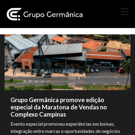
Grupo Germânica promove edição
especial da Maratona de Vendas no
Complexo Campinas
Evento especial promoveu experiências exclusivas,
integração entre marcas e oportunidades de negócios