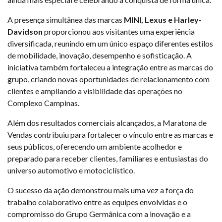
A presença simultânea das marcas
MINI, Lexus e Harley-
Davidson
proporcionou aos visitantes uma experiência
diversificada, reunindo em um único espaço diferentes estilos
de mobilidade, inovação, desempenho e sofisticação. A
iniciativa também fortaleceu a integração entre as marcas do
grupo, criando novas oportunidades de relacionamento com
clientes e ampliando a visibilidade das operações no
Complexo Campinas.
Além dos resultados comerciais alcançados, a Maratona de
Vendas contribuiu para fortalecer o vínculo entre as marcas e
seus públicos, oferecendo um ambiente acolhedor e
preparado para receber clientes, familiares e entusiastas do
universo automotivo e motociclístico.
O sucesso da ação demonstrou mais uma vez a força do
trabalho colaborativo entre as equipes envolvidas e o
compromisso do Grupo Germânica com a inovação e a