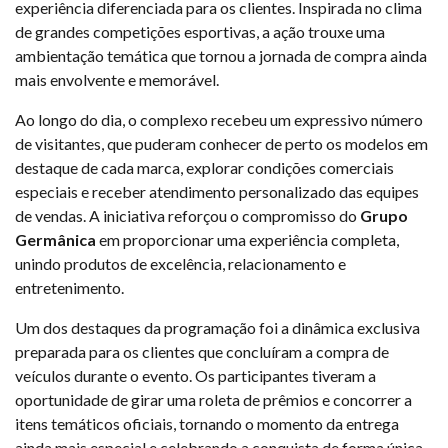
experiência diferenciada para os clientes. Inspirada no clima
de grandes competições esportivas, a ação trouxe uma
ambientação temática que tornou a jornada de compra ainda
mais envolvente e memorável.
Ao longo do dia, o complexo recebeu um expressivo número
de visitantes, que puderam conhecer de perto os modelos em
destaque de cada marca, explorar condições comerciais
especiais e receber atendimento personalizado das equipes
de vendas. A iniciativa reforçou o compromisso do
Grupo
Germânica
em proporcionar uma experiência completa,
unindo produtos de excelência, relacionamento e
entretenimento.
Um dos destaques da programação foi a dinâmica exclusiva
preparada para os clientes que concluíram a compra de
veículos durante o evento. Os participantes tiveram a
oportunidade de girar uma roleta de prêmios e concorrer a
itens temáticos oficiais, tornando o momento da entrega
ainda mais especial e celebrando a conquista de forma única.