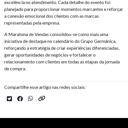
excelência no atendimento. Cada detalhe do evento foi
planejado para proporcionar momentos marcantes e reforçar
a conexão emocional dos clientes com as marcas
representadas pela empresa.
A Maratona de Vendas consolidou-se como mais uma
iniciativa de destaque no calendário do Grupo Germânica,
reforçando a estratégia de criar experiências diferenciadas,
gerar oportunidades de negócios e fortalecer o
relacionamento com clientes em todas as etapas da jornada
de compra.
Compartilhe esse artigo nas redes sociais: