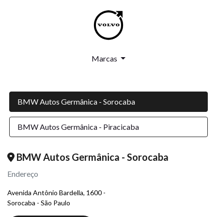
Marcas
BMW Autos Germânica - Sorocaba
BMW Autos Germânica - Piracicaba
BMW Autos Germânica - Sorocaba
Endereço
Avenida Antônio Bardella, 1600 -
Sorocaba - São Paulo