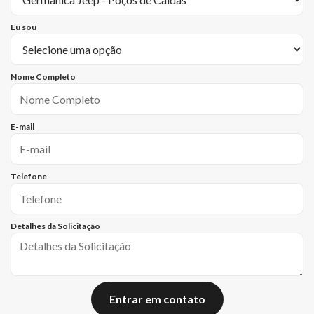
Eu sou
Nome Completo
E-mail
Telefone
Detalhes da Solicitação
Entrar em contato