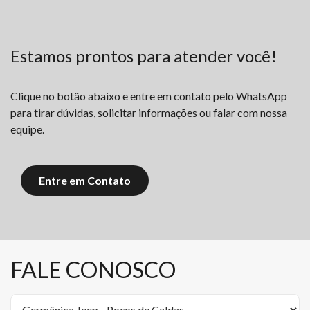
Estamos prontos para atender você!
Clique no botão abaixo e entre em contato pelo WhatsApp
para tirar dúvidas, solicitar informações ou falar com nossa
equipe.
Entre em Contato
FALE CONOSCO