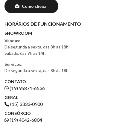
Como chegar
HORÁRIOS DE FUNCIONAMENTO
SHOWROOM
Vendas:
De segunda a sexta, das 8h às 18h.
Sábado, das 9h às 14h.
Serviços:
De segunda a sexta, das 8h às 18h.
CONTATO
(19) 95871-6536
GERAL
(15) 3333-0900
CONSÓRCIO
(19) 4042-6804