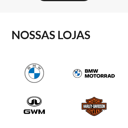
NOSSAS LOJAS