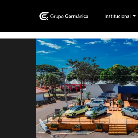
Institucional