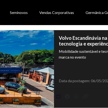
Seminovos
Vendas Corporativas
Germânica G
Volvo Escandinávia na
tecnologia e experiên
Mobilidade sustentável e te
marca no evento
Data da postagem: 06/05/20