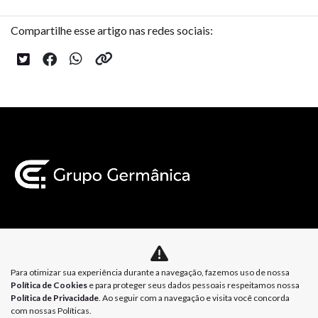
Compartilhe esse artigo nas redes sociais:
Mapa do site
Para otimizar sua experiência durante a navegação, fazemos uso de nossa
Política de Privacidade
Política de Cookies
Política de Cookies
e para proteger seus dados pessoais respeitamos nossa
Política de Privacidade
. Ao seguir com a navegação e visita você concorda
com nossas Políticas.