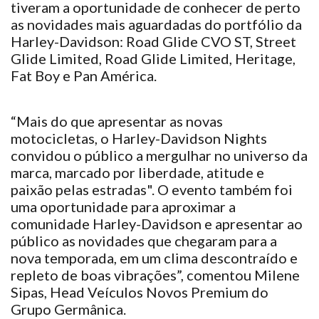
tiveram a oportunidade de conhecer de perto
as novidades mais aguardadas do portfólio da
Harley-Davidson: Road Glide CVO ST, Street
Glide Limited, Road Glide Limited, Heritage,
Fat Boy e Pan América.
“Mais do que apresentar as novas
motocicletas, o Harley-Davidson Nights
convidou o público a mergulhar no universo da
marca, marcado por liberdade, atitude e
paixão pelas estradas". O evento também foi
uma oportunidade para aproximar a
comunidade Harley-Davidson e apresentar ao
público as novidades que chegaram para a
nova temporada, em um clima descontraído e
repleto de boas vibrações”, comentou Milene
Sipas, Head Veículos Novos Premium do
Grupo Germânica.