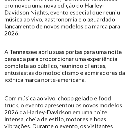
promoveu uma nova edição do Harley-
Davidson Nights, evento especial que reuniu
música ao vivo, gastronomia e o aguardado
lançamento de novos modelos da marca para
2026.
A Tennessee abriu suas portas para uma noite
pensada para proporcionar uma experiência
completa ao público, reunindo clientes,
entusiastas do motociclismo e admiradores da
icônica marca norte-americana.
Com música ao vivo, chopp gelado e food
truck, o evento apresentou os novos modelos
2026 da Harley-Davidson em uma noite
intensa, cheia de estilo, motores e boas
vibrações. Durante o evento, os visitantes