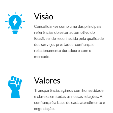
Visão
Consolidar-se como uma das principais
referências do setor automotivo do
Brasil, sendo reconhecida pela qualidade
dos serviços prestados, confiança e
relacionamento duradouro com o
mercado.
Valores
Transparência: agimos com honestidade
e clareza em todas as nossas relações. A
confiança é a base de cada atendimento e
negociação.