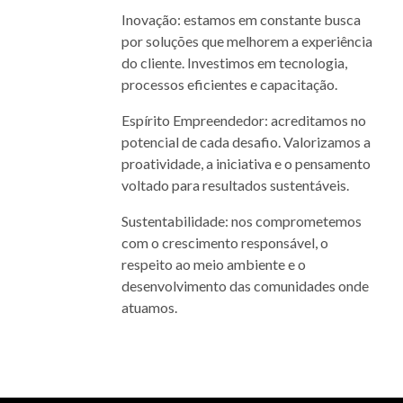
Inovação: estamos em constante busca
por soluções que melhorem a experiência
do cliente. Investimos em tecnologia,
processos eficientes e capacitação.
Espírito Empreendedor: acreditamos no
potencial de cada desafio. Valorizamos a
proatividade, a iniciativa e o pensamento
voltado para resultados sustentáveis.
Sustentabilidade: nos comprometemos
com o crescimento responsável, o
respeito ao meio ambiente e o
desenvolvimento das comunidades onde
atuamos.