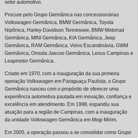
setor automotivo.
Procure pelo Grupo Germânica nas concessionárias
Volkswagen Germânica, BMW Germânica, Toyota
Nipônica, Harley-Davidson Tennessee, BMW Motorrad
Germânica, MINI Germânica, KIA Germânica, Jeep
Germânica, RAM Germânica, Volvo Escandinávia, GWM
Germânica, Omoda Jaecoo Germânica, Lexus Campinas e
Leapmotor Germânica.
Criado em 1970, com a inauguração da sua primeira
operação Volkswagen em Paraguaçu Paulista, o Grupo
Germânica nasceu com o propósito de oferecer uma
experiência automotiva pautada em inovação, confiança e
excelência em atendimento. Em 1998, expandiu sua
atuação para a região de Campinas, com a inauguração
da unidade Volkswagen Germânica em Mogi Mirim.
Em 2005, a operação passou a se consolidar como Grupo