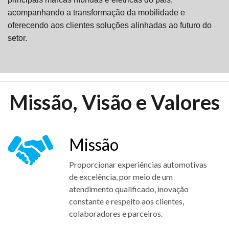
acompanhando a transformação da mobilidade e
oferecendo aos clientes soluções alinhadas ao futuro do
setor.
Missão, Visão e Valores
Missão
Proporcionar experiências automotivas
de excelência, por meio de um
atendimento qualificado, inovação
constante e respeito aos clientes,
colaboradores e parceiros.