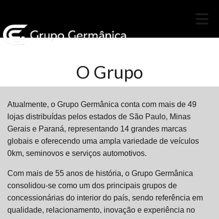
O Grupo
Atualmente, o Grupo Germânica conta com mais de 49
lojas distribuídas pelos estados de São Paulo, Minas
Gerais e Paraná, representando 14 grandes marcas
globais e oferecendo uma ampla variedade de veículos
0km, seminovos e serviços automotivos.
Com mais de 55 anos de história, o Grupo Germânica
consolidou-se como um dos principais grupos de
concessionárias do interior do país, sendo referência em
qualidade, relacionamento, inovação e experiência no