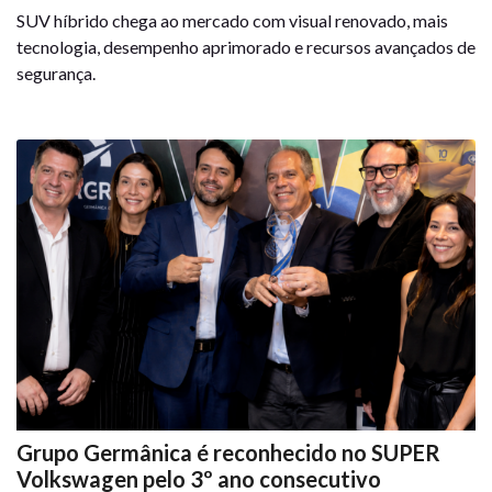
SUV híbrido chega ao mercado com visual renovado, mais
tecnologia, desempenho aprimorado e recursos avançados de
segurança.
Grupo Germânica é reconhecido no SUPER
Volkswagen pelo 3º ano consecutivo