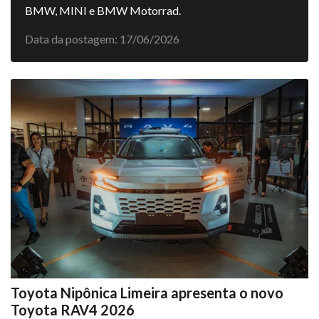
BMW, MINI e BMW Motorrad.
Data da postagem: 17/06/2026
Toyota Nipônica Limeira apresenta o novo
Toyota RAV4 2026