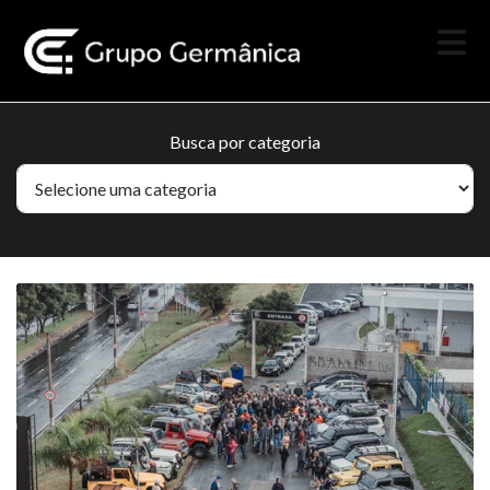
Busca por categoria