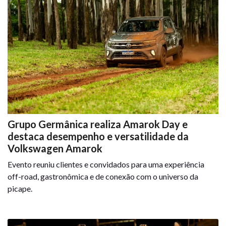
Grupo Germânica realiza Amarok Day e
destaca desempenho e versatilidade da
Volkswagen Amarok
Evento reuniu clientes e convidados para uma experiência
off-road, gastronômica e de conexão com o universo da
picape.