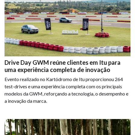
Drive Day GWM reúne clientes em Itu para
uma experiência completa de inovação
Evento realizado no Kartódromo de Itu proporcionou 264
test-drives e uma experiência completa com os principais
modelos da GWM, reforçando a tecnologia, o desempenho e
a inovação da marca.