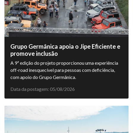
Grupo Germânica apoia o Jipe Eficiente e
promove inclusão
A 9ª edição do projeto proporcionou uma experiência
off-road inesquecível para pessoas com deficiência,
com apoio do Grupo Germânica.
Data da postagem: 05/08/2026