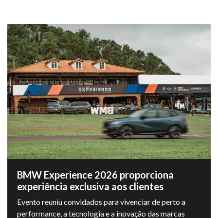
BMW Experience 2026 proporciona
experiência exclusiva aos clientes
Evento reuniu convidados para vivenciar de perto a
performance, a tecnologia e a inovação das marcas