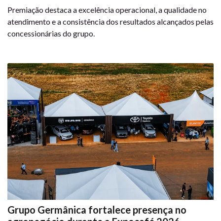
Premiação destaca a excelência operacional, a qualidade no
atendimento e a consistência dos resultados alcançados pelas
concessionárias do grupo.
Grupo Germânica fortalece presença no