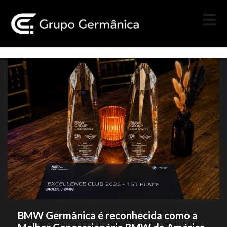
BMW Germânica é reconhecida como a