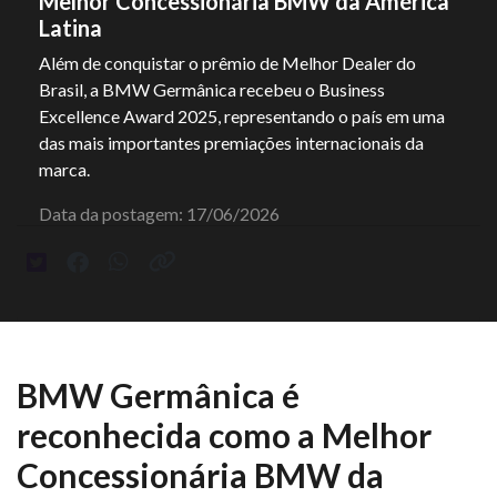
Melhor Concessionária BMW da América
Latina
Além de conquistar o prêmio de Melhor Dealer do
Brasil, a BMW Germânica recebeu o Business
Excellence Award 2025, representando o país em uma
das mais importantes premiações internacionais da
marca.
Data da postagem: 17/06/2026
BMW Germânica é
reconhecida como a Melhor
Concessionária BMW da