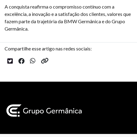
A conquista reafirma o compromisso contínuo com a
excelência, a inovação e a satisfação dos clientes, valores que
fazem parte da trajetória da BMW Germânica e do Grupo
Germânica.
Compartilhe esse artigo nas redes sociais: