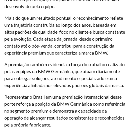
desenvolvido pela equipe.
Mais do que um resultado pontual, o reconhecimento reflete
uma trajetória construída ao longo dos anos, baseada em
altos padrões de qualidade, foco no cliente e busca constante
pela evolução. Cada etapa da jornada, desde o primeiro
contato até o pós-venda, contribui para a construção da
experiência premium que caracteriza a marca BMW.
A premiação também evidencia a força do trabalho realizado
pelas equipes da BMW Germânica, que atuam diariamente
para entregar soluções, atendimento especializado e uma
experiência alinhada aos elevados padrões globais da marca.
Representar o Brasil em uma premiação internacional desse
porte reforça a posição da BMW Germânica como referência
no segmento premium e demonstra a capacidade da
operação de alcançar resultados consistentes e reconhecidos
pela própria fabricante.