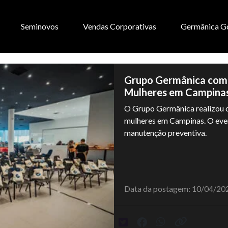
Seminovos
Vendas Corporativas
Germânica G
Grupo Germânica com
Mulheres em Campina
O Grupo Germânica realizou o
mulheres em Campinas. O eve
manutenção preventiva.
Data da postagem: 10/04/20