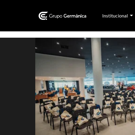
Institucional