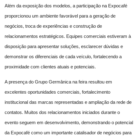
Além da exposição dos modelos, a participação na Expocafé 
proporcionou um ambiente favorável para a geração de 
negócios, troca de experiências e construção de 
relacionamentos estratégicos. Equipes comerciais estiveram à 
disposição para apresentar soluções, esclarecer dúvidas e 
demonstrar os diferenciais de cada veículo, fortalecendo a 
proximidade com clientes atuais e potenciais.
A presença do Grupo Germânica na feira resultou em 
excelentes oportunidades comerciais, fortalecimento 
institucional das marcas representadas e ampliação da rede de 
contatos. Muitos dos relacionamentos iniciados durante o 
evento seguem em desenvolvimento, demonstrando o potencial 
da Expocafé como um importante catalisador de negócios para 