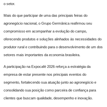
o setor.
Mais do que participar de uma das principais feiras do 
agronegócio nacional, o Grupo Germânica reafirmou seu 
compromisso em acompanhar a evolução do campo, 
oferecendo produtos e soluções alinhados às necessidades do 
produtor rural e contribuindo para o desenvolvimento de um dos 
setores mais importantes da economia brasileira.
A participação na Expocafé 2026 reforça a estratégia da 
empresa de estar presente nos principais eventos do 
segmento, fortalecendo sua atuação junto ao agronegócio e 
consolidando sua posição como parceira de confiança para 
clientes que buscam qualidade, desempenho e inovação.