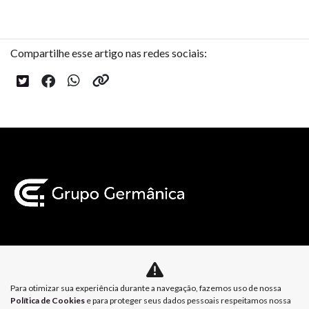
Compartilhe esse artigo nas redes sociais:
Mapa do site
Para otimizar sua experiência durante a navegação, fazemos uso de nossa
Política de Privacidade
Política de Cookies
Política de Cookies
e para proteger seus dados pessoais respeitamos nossa