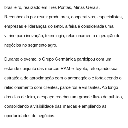
brasileiro, realizado em Três Pontas, Minas Gerais. 
Reconhecida por reunir produtores, cooperativas, especialistas, 
empresas e lideranças do setor, a feira é considerada uma 
vitrine para inovação, tecnologia, relacionamento e geração de 
negócios no segmento agro.
Durante o evento, o Grupo Germânica participou com um 
estande conjunto das marcas RAM e Toyota, reforçando sua 
estratégia de aproximação com o agronegócio e fortalecendo o 
relacionamento com clientes, parceiros e visitantes. Ao longo 
dos dias de feira, o espaço recebeu um grande fluxo de público, 
consolidando a visibilidade das marcas e ampliando as 
oportunidades de negócios.