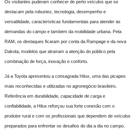
Os visitantes puderam conhecer de perto veículos que se 
destacam pela robustez, tecnologia, desempenho e 
versatilidade, características fundamentais para atender às 
demandas do campo e também da mobilidade urbana. Pela 
RAM, os destaques ficaram por conta da Rampage e da nova 
Dakota, modelos que atraíram a atenção do público pela 
combinação de força, inovação e conforto.
Já a Toyota apresentou a consagrada Hilux, uma das picapes 
mais reconhecidas e utilizadas no agronegócio brasileiro. 
Referência em durabilidade, capacidade de carga e 
confiabilidade, a Hilux reforçou sua forte conexão com o 
produtor rural e com os profissionais que dependem de veículos 
preparados para enfrentar os desafios do dia a dia no campo.