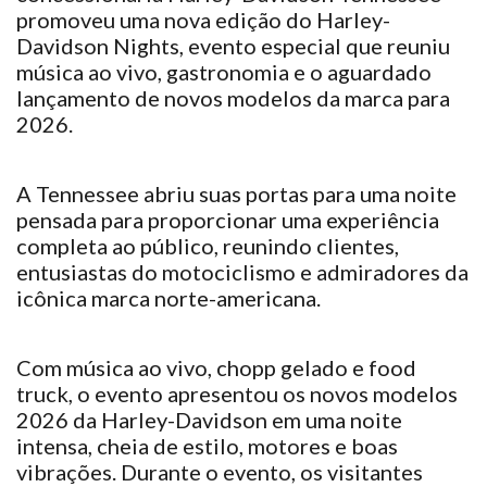
promoveu uma nova edição do Harley-
Davidson Nights, evento especial que reuniu
música ao vivo, gastronomia e o aguardado
lançamento de novos modelos da marca para
2026.
A Tennessee abriu suas portas para uma noite
pensada para proporcionar uma experiência
completa ao público, reunindo clientes,
entusiastas do motociclismo e admiradores da
icônica marca norte-americana.
Com música ao vivo, chopp gelado e food
truck, o evento apresentou os novos modelos
2026 da Harley-Davidson em uma noite
intensa, cheia de estilo, motores e boas
vibrações. Durante o evento, os visitantes