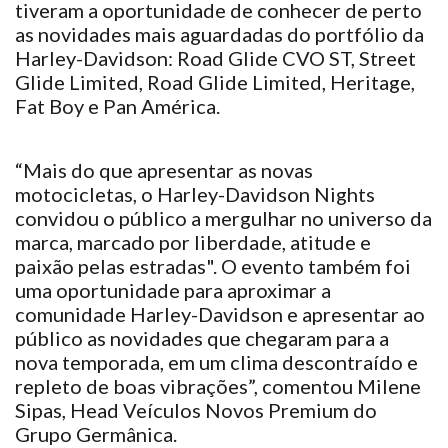
tiveram a oportunidade de conhecer de perto
as novidades mais aguardadas do portfólio da
Harley-Davidson: Road Glide CVO ST, Street
Glide Limited, Road Glide Limited, Heritage,
Fat Boy e Pan América.
“Mais do que apresentar as novas
motocicletas, o Harley-Davidson Nights
convidou o público a mergulhar no universo da
marca, marcado por liberdade, atitude e
paixão pelas estradas". O evento também foi
uma oportunidade para aproximar a
comunidade Harley-Davidson e apresentar ao
público as novidades que chegaram para a
nova temporada, em um clima descontraído e
repleto de boas vibrações”, comentou Milene
Sipas, Head Veículos Novos Premium do
Grupo Germânica.