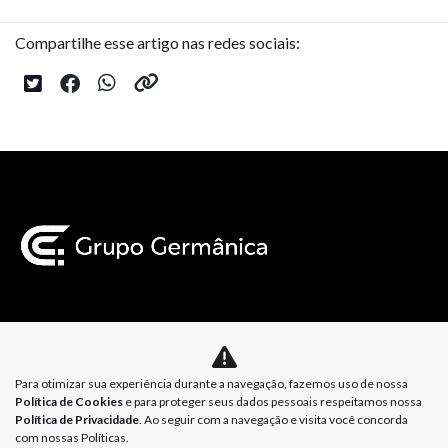
Compartilhe esse artigo nas redes sociais:
Mapa do site
Para otimizar sua experiência durante a navegação, fazemos uso de nossa
Política de Privacidade
Política de Cookies
Política de Cookies
e para proteger seus dados pessoais respeitamos nossa
Política de Privacidade
. Ao seguir com a navegação e visita você concorda
com nossas Políticas.