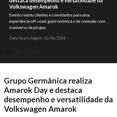
destaca desempenho e versatilidade da
Volkswagen Amarok
Evento reuniu clientes e convidados para uma
experiência off-road, gastronômica e de conexão com
o universo da picape.
Data da postagem: 22/06/2026
Grupo Germânica realiza
Amarok Day e destaca
desempenho e versatilidade da
Volkswagen Amarok