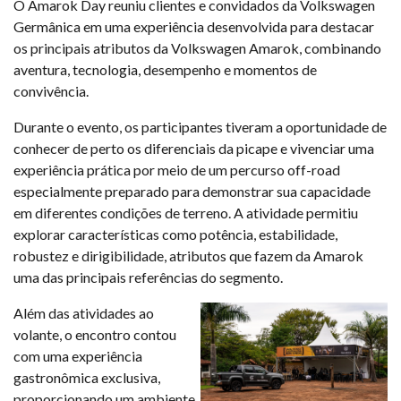
O Amarok Day reuniu clientes e convidados da Volkswagen
Germânica em uma experiência desenvolvida para destacar
os principais atributos da Volkswagen Amarok, combinando
aventura, tecnologia, desempenho e momentos de
convivência.
Durante o evento, os participantes tiveram a oportunidade de
conhecer de perto os diferenciais da picape e vivenciar uma
experiência prática por meio de um percurso off-road
especialmente preparado para demonstrar sua capacidade
em diferentes condições de terreno. A atividade permitiu
explorar características como potência, estabilidade,
robustez e dirigibilidade, atributos que fazem da Amarok
uma das principais referências do segmento.
Além das atividades ao
volante, o encontro contou
com uma experiência
gastronômica exclusiva,
proporcionando um ambiente