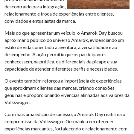
descontraído para integração,
relacionamento e troca de experiências entre clientes,
convidados e entusiastas da marca.
Mais do que apresentar um veículo, o Amarok Day buscou
aproximar o público do universo Amarok, evidenciando um
estilo de vida conectado à aventura, à versatilidade e ao
desempenho. A ação permitiu que os participantes
conhecessem, na prática, os diferenciais da picape e sua
capacidade de atender diferentes perfis e necessidades.
O evento também reforçou a importância de experiências
que aproximam clientes das marcas, criando conexões
genuínas e proporcionando vivências alinhadas aos valores da
Volkswagen.
Com mais uma edição de sucesso, o Amarok Day reafirma o
compromisso da Volkswagen Germânica em oferecer
experiências marcantes, fortalecendo o relacionamento com