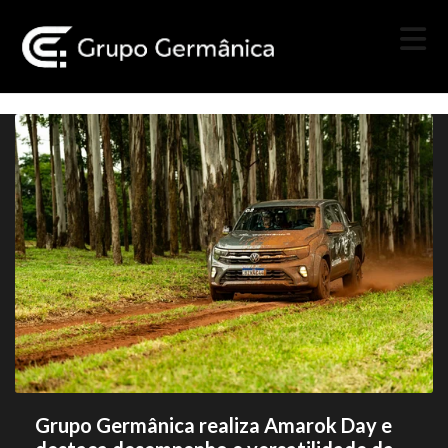
Grupo Germânica realiza Amarok Day e