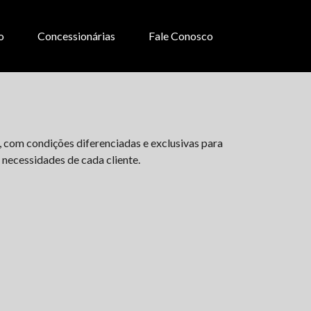
o
Concessionárias
Fale Conosco
, com condições diferenciadas e exclusivas para
 necessidades de cada cliente.