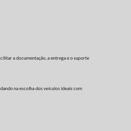
ilitar a documentação, a entrega e o suporte
judando na escolha dos veículos ideais com