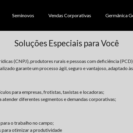
Seminovos
Vendas Corporativas
Germânica G
Soluções Especiais para Você
ídicas (CNPJ), produtores rurais e pessoas com deficiência (PCD)
alizado garante um processo ágil, seguro e vantajoso, adaptado às
ulos para empresas, frotistas, taxistas e locadoras;
 atender diferentes segmentos e demandas corporativas;
 para o trabalho no campo;
s para otimizar a produtividade