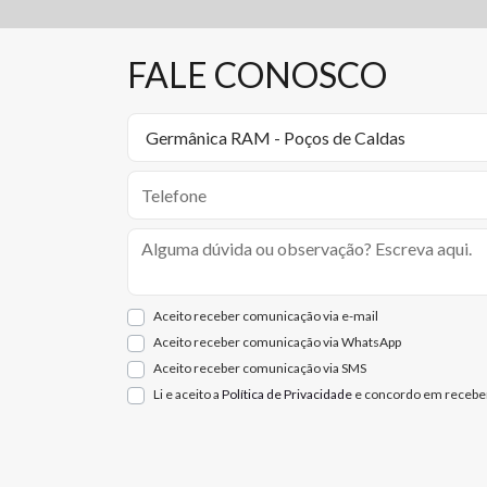
FALE CONOSCO
Aceito receber comunicação via e-mail
Aceito receber comunicação via WhatsApp
Aceito receber comunicação via SMS
Li e aceito a
Política de Privacidade
e concordo em receber