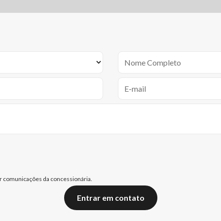
 comunicações da concessionária.
Entrar em contato