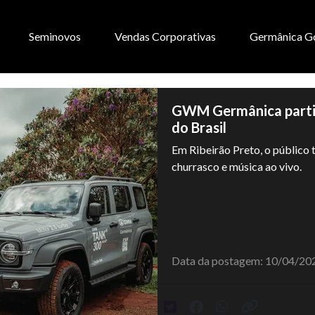
Seminovos
Vendas Corporativas
Germânica G
GWM Germânica partic
do Brasil
Em Ribeirão Preto, o público 
churrasco e música ao vivo.
Data da postagem: 10/04/20