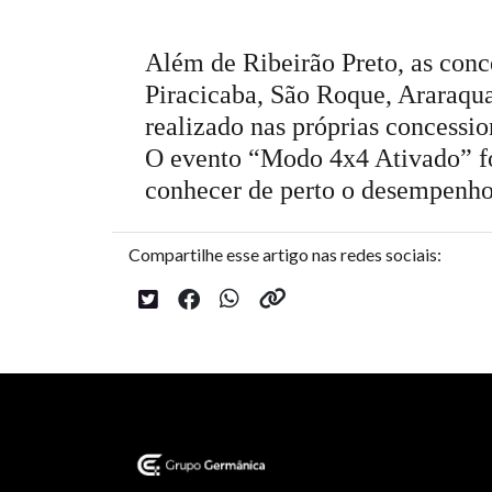
Além de Ribeirão Preto, as conc
Piracicaba, São Roque, Araraqua
realizado nas próprias concessio
O evento “Modo 4x4 Ativado” foi
conhecer de perto o desempenho 
Compartilhe esse artigo nas redes sociais: