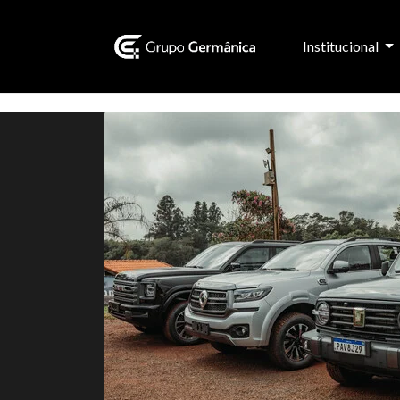
Institucional