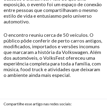
exposição, o evento
foi
um espaço de conexão
entre pessoas que
compartilhavam
o mesmo
estilo de vida e entusiasmo pelo universo
automotivo.
O encontro
reuniu
cerca de 50 veículos. O
público
pôde
conferir de perto carros antigos,
modificados, importados e versões incomuns
que
marcaram
a história da Volkswagen. Além
dos automóveis, o VolksFest
ofereceu
uma
experiência completa para toda a família, com
música, food truck e atividades que
deixaram
o ambiente ainda mais especial.
Compartilhe esse artigo nas redes sociais: