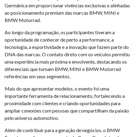
Germânica em proporcionar vivências exclusivas e alinhadas
ao posicionamento premium das marcas BMW, MINI e
BMW Motorrad.
Ao longo da programação, os participantes tiveram a
oportunidade de conhecer de perto a performance, a
tecnologia, a esportividade e a inovação que fazem parte do
DNA das marcas. O contato direto com os veículos permitiu
uma experiência mais próxima e envolvente, destacando os
diferenciais que tornam BMW, MINI e BMW Motorrad
referências em seus segmentos.
Mais do que apresentar modelos, o evento foi uma
importante ferramenta de relacionamento, fortalecendo a
proximidade com clientes e criando oportunidades para
ampliar conexões com pessoas que compartilham da paixão
pelo universo automotivo.
Além de contribuir para a geração de negócios, o BMW