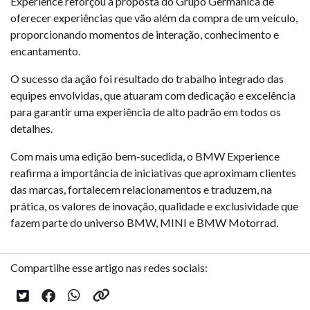
Experience reforçou a proposta do Grupo Germânica de
oferecer experiências que vão além da compra de um veículo,
proporcionando momentos de interação, conhecimento e
encantamento.
O sucesso da ação foi resultado do trabalho integrado das
equipes envolvidas, que atuaram com dedicação e excelência
para garantir uma experiência de alto padrão em todos os
detalhes.
Com mais uma edição bem-sucedida, o BMW Experience
reafirma a importância de iniciativas que aproximam clientes
das marcas, fortalecem relacionamentos e traduzem, na
prática, os valores de inovação, qualidade e exclusividade que
fazem parte do universo BMW, MINI e BMW Motorrad.
Compartilhe esse artigo nas redes sociais: