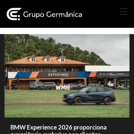
BMW Experience 2026 proporciona