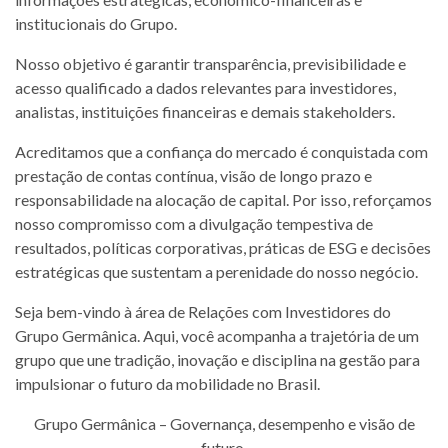
institucionais do Grupo.
Nosso objetivo é garantir transparência, previsibilidade e
acesso qualificado a dados relevantes para investidores,
analistas, instituições financeiras e demais stakeholders.
Acreditamos que a confiança do mercado é conquistada com
prestação de contas contínua, visão de longo prazo e
responsabilidade na alocação de capital. Por isso, reforçamos
nosso compromisso com a divulgação tempestiva de
resultados, políticas corporativas, práticas de ESG e decisões
estratégicas que sustentam a perenidade do nosso negócio.
Seja bem-vindo à área de Relações com Investidores do
Grupo Germânica. Aqui, você acompanha a trajetória de um
grupo que une tradição, inovação e disciplina na gestão para
impulsionar o futuro da mobilidade no Brasil.
Grupo Germânica – Governança, desempenho e visão de
futuro.