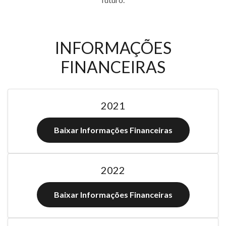
INFORMAÇÕES
FINANCEIRAS
2021
Baixar Informações Financeiras
2022
Baixar Informações Financeiras