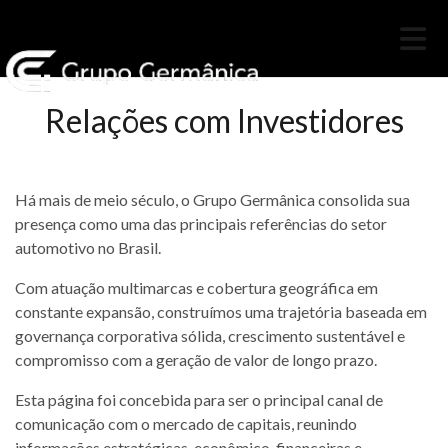
Relações com Investidores
Há mais de meio século, o Grupo Germânica consolida sua
presença como uma das principais referências do setor
automotivo no Brasil.
Com atuação multimarcas e cobertura geográfica em
constante expansão, construímos uma trajetória baseada em
governança corporativa sólida, crescimento sustentável e
compromisso com a geração de valor de longo prazo.
Esta página foi concebida para ser o principal canal de
comunicação com o mercado de capitais, reunindo
informações estratégicas, econômico-financeiras e