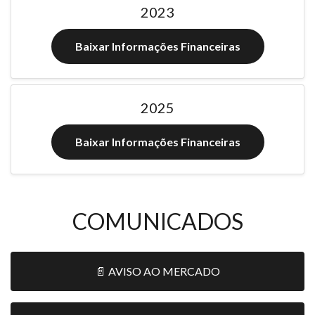
2023
Baixar Informações Financeiras
2025
Baixar Informações Financeiras
COMUNICADOS
📄 AVISO AO MERCADO