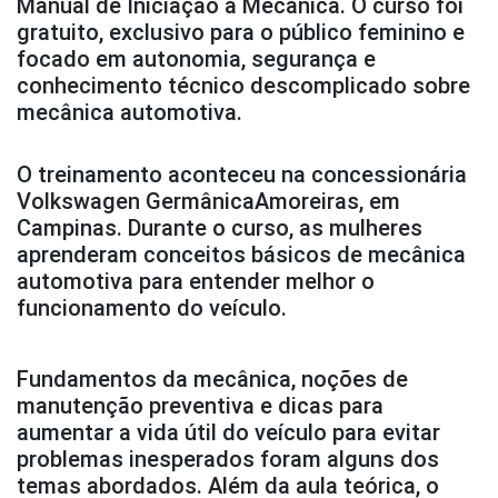
Manual de Iniciação à Mecânica. O curso foi
gratuito, exclusivo para o público feminino e
focado em autonomia, segurança e
conhecimento técnico descomplicado sobre
mecânica automotiva.
O treinamento aconteceu na concessionária
Volkswagen Germânica
Amoreiras, em
Campinas. Durante o curso, as mulheres
aprenderam conceitos básicos de mecânica
automotiva para entender melhor o
funcionamento do veículo.
Fundamentos da mecânica, noções de
manutenção preventiva e dicas para
aumentar a vida útil do veículo para evitar
problemas inesperados foram alguns dos
temas abordados. Além da aula teórica, o