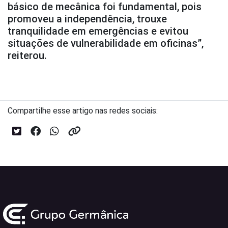
básico de mecânica foi fundamental, pois
promoveu a independência, trouxe
tranquilidade em emergências e evitou
situações de vulnerabilidade em oficinas”,
reiterou.
Compartilhe esse artigo nas redes sociais: