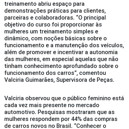
treinamento abriu espaço para
demonstrações práticas para clientes,
parceiras e colaboradoras. “O principal
objetivo do curso foi proporcionar às
mulheres um treinamento simples e
dinâmico, com noções básicas sobre o
funcionamento e a manutenção dos veículos,
além de promover e incentivar a autonomia
das mulheres, em especial aquelas que não
tinham conhecimento aprofundado sobre o
funcionamento dos carros”, comentou
Valciria Guimarães, Supervisora de Peças.
Valciria observou que o público feminino está
cada vez mais presente no mercado
automotivo. Pesquisas mostraram que as
mulheres respondem por 44% das compras
de carros novos no Brasil. “Conhecer o