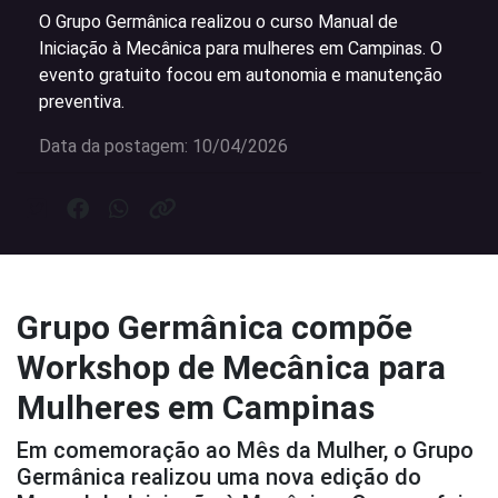
O Grupo Germânica realizou o curso Manual de
Iniciação à Mecânica para mulheres em Campinas. O
evento gratuito focou em autonomia e manutenção
preventiva.
Data da postagem: 10/04/2026
Grupo Germânica compõe
Workshop de Mecânica para
Mulheres em Campinas
Em comemoração ao Mês da Mulher, o Grupo
Germânica realizou uma nova edição do