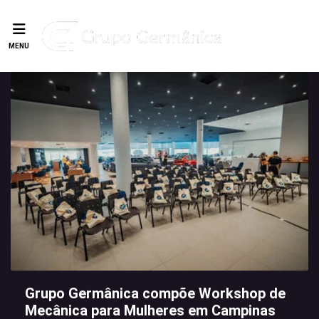
MENU
Grupo Germânica compõe Workshop de
Mecânica para Mulheres em Campinas