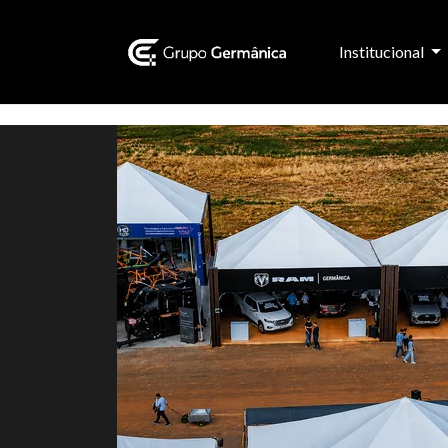
Institucional