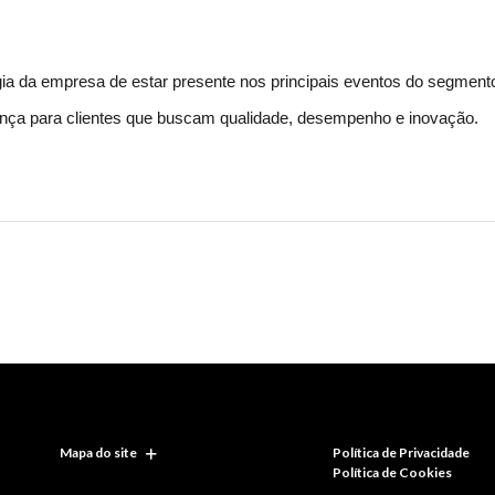
gia da empresa de estar presente nos principais eventos do segmento
ança para clientes que buscam qualidade, desempenho e inovação.
Mapa do site
Política de Privacidade
Política de Cookies