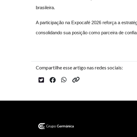
brasileira.
A participação na Expocafé 2026 reforça a estraté
consolidando sua posição como parceira de confi
Compartilhe esse artigo nas redes sociais: