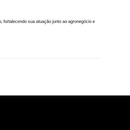
, fortalecendo sua atuação junto ao agronegócio e 