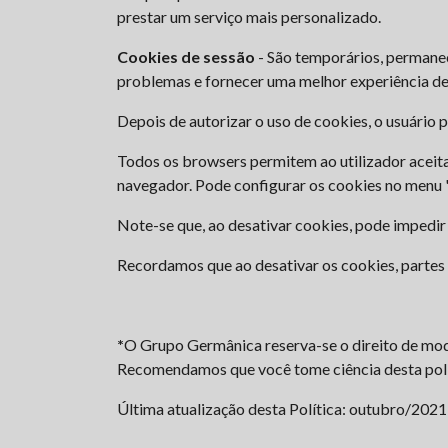
prestar um serviço mais personalizado.
Cookies de sessão
- São temporários, permanec
problemas e fornecer uma melhor experiência d
Depois de autorizar o uso de cookies, o usuário 
Todos os browsers permitem ao utilizador aceita
navegador. Pode configurar os cookies no menu 
Note-se que, ao desativar cookies, pode impedir
Recordamos que ao desativar os cookies, partes
*
O Grupo Germânica reserva-se o direito de modif
Recomendamos que você tome ciência desta polí
Última atualização desta Política: outubro/2021