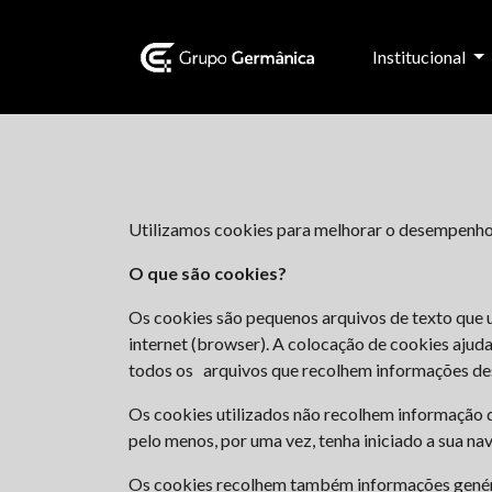
Institucional
Utilizamos cookies para melhorar o desempenho e
O que são cookies?
Os cookies são pequenos arquivos de texto que u
internet (browser). A colocação de cookies ajuda
todos os arquivos que recolhem informações de
Os cookies utilizados não recolhem informação que
pelo menos, por uma vez, tenha iniciado a sua n
Os cookies recolhem também informações genéric