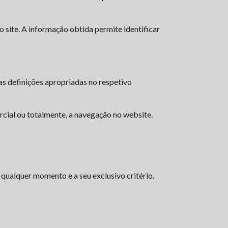
 site. A informação obtida permite identificar
s definições apropriadas no respetivo
rcial ou totalmente, a navegação no website.
qualquer momento e a seu exclusivo critério.