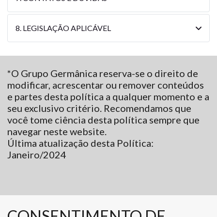
8. LEGISLAÇÃO APLICÁVEL
*O Grupo Germânica reserva-se o direito de
modificar, acrescentar ou remover conteúdos
e partes desta política a qualquer momento e a
seu exclusivo critério. Recomendamos que
você tome ciência desta política sempre que
navegar neste website.
Última atualização desta Política:
Janeiro/2024
CONSENTIMENTO DE