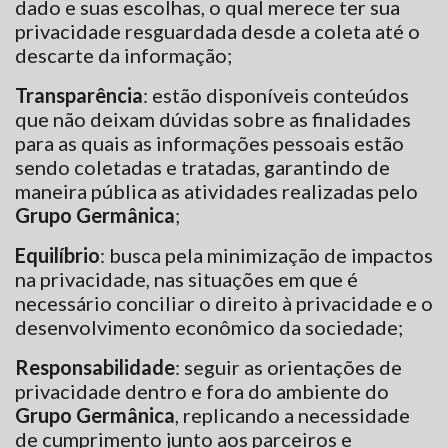
dado e suas escolhas, o qual merece ter sua
privacidade resguardada desde a coleta até o
descarte da informação;
Transparência
: estão disponíveis conteúdos
que não deixam dúvidas sobre as finalidades
para as quais as informações pessoais estão
sendo coletadas e tratadas, garantindo de
maneira pública as atividades realizadas pelo
Grupo Germânica
;
Equilíbrio
: busca pela minimização de impactos
na privacidade, nas situações em que é
necessário conciliar o direito à privacidade e o
desenvolvimento econômico da sociedade;
Responsabilidade
: seguir as orientações de
privacidade dentro e fora do ambiente do
Grupo Germânica
, replicando a necessidade
de cumprimento junto aos parceiros e