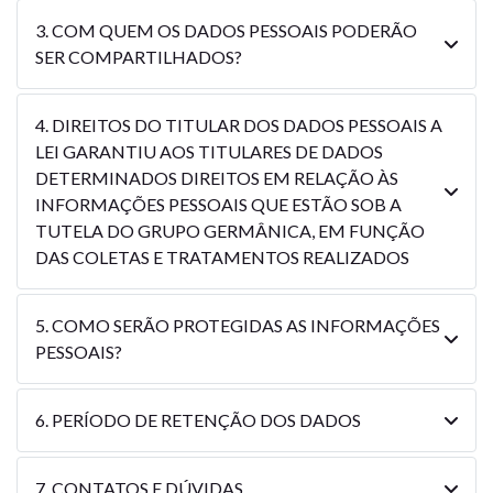
3. COM QUEM OS DADOS PESSOAIS PODERÃO
SER COMPARTILHADOS?
4. DIREITOS DO TITULAR DOS DADOS PESSOAIS A
LEI GARANTIU AOS TITULARES DE DADOS
DETERMINADOS DIREITOS EM RELAÇÃO ÀS
INFORMAÇÕES PESSOAIS QUE ESTÃO SOB A
TUTELA DO GRUPO GERMÂNICA, EM FUNÇÃO
DAS COLETAS E TRATAMENTOS REALIZADOS
5. COMO SERÃO PROTEGIDAS AS INFORMAÇÕES
PESSOAIS?
6. PERÍODO DE RETENÇÃO DOS DADOS
7. CONTATOS E DÚVIDAS