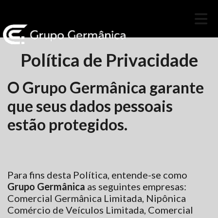
Política de Privacidade
O Grupo Germânica garante
que seus dados pessoais
estão protegidos.
Para fins desta Política, entende-se como
Grupo Germânica
as seguintes empresas:
Comercial Germânica Limitada, Nipônica
Comércio de Veículos Limitada, Comercial