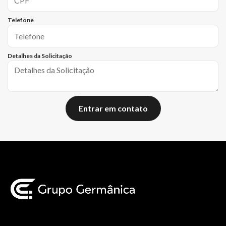
Telefone
Detalhes da Solicitação
Entrar em contato