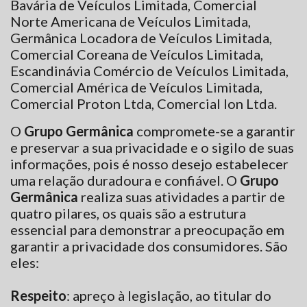
Bavária de Veículos Limitada, Comercial
Norte Americana de Veículos Limitada,
Germânica Locadora de Veículos Limitada,
Comercial Coreana de Veículos Limitada,
Escandinávia Comércio de Veículos Limitada,
Comercial América de Veículos Limitada,
Comercial Proton Ltda, Comercial Ion Ltda.
O
Grupo Germânica
compromete-se a garantir
e preservar a sua privacidade e o sigilo de suas
informações, pois é nosso desejo estabelecer
uma relação duradoura e confiável. O
Grupo
Germânica
realiza suas atividades a partir de
quatro pilares, os quais são a estrutura
essencial para demonstrar a preocupação em
garantir a privacidade dos consumidores. São
eles:
Respeito
: apreço à legislação, ao titular do