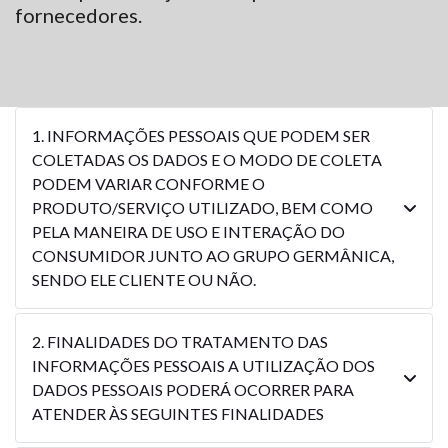
fornecedores.
1. INFORMAÇÕES PESSOAIS QUE PODEM SER
COLETADAS OS DADOS E O MODO DE COLETA
PODEM VARIAR CONFORME O
PRODUTO/SERVIÇO UTILIZADO, BEM COMO
PELA MANEIRA DE USO E INTERAÇÃO DO
CONSUMIDOR JUNTO AO GRUPO GERMÂNICA,
SENDO ELE CLIENTE OU NÃO.
2. FINALIDADES DO TRATAMENTO DAS
INFORMAÇÕES PESSOAIS A UTILIZAÇÃO DOS
DADOS PESSOAIS PODERÁ OCORRER PARA
ATENDER ÀS SEGUINTES FINALIDADES