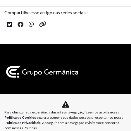
Compartilhe esse artigo nas redes sociais:
Mapa do site
Para otimizar sua experiência durante a navegação, fazemos uso de nossa
Política de Privacidade
Política de Cookies
Política de Cookies
e para proteger seus dados pessoais respeitamos nossa
Política de Privacidade
. Ao seguir com a navegação e visita você concorda
com nossas Políticas.