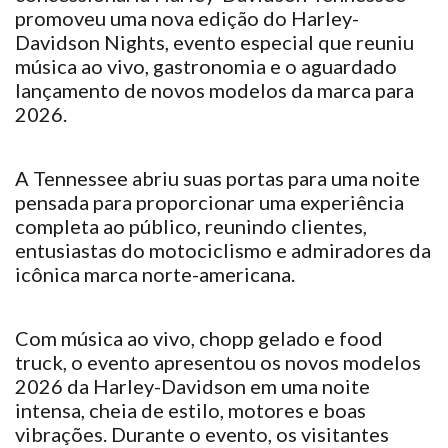
promoveu uma nova edição do Harley-
Davidson Nights, evento especial que reuniu
música ao vivo, gastronomia e o aguardado
lançamento de novos modelos da marca para
2026.
A Tennessee abriu suas portas para uma noite
pensada para proporcionar uma experiência
completa ao público, reunindo clientes,
entusiastas do motociclismo e admiradores da
icônica marca norte-americana.
Com música ao vivo, chopp gelado e food
truck, o evento apresentou os novos modelos
2026 da Harley-Davidson em uma noite
intensa, cheia de estilo, motores e boas
vibrações. Durante o evento, os visitantes