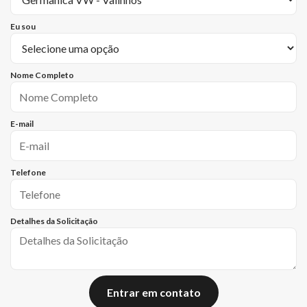
Eu sou
Nome Completo
E-mail
Telefone
Detalhes da Solicitação
Entrar em contato