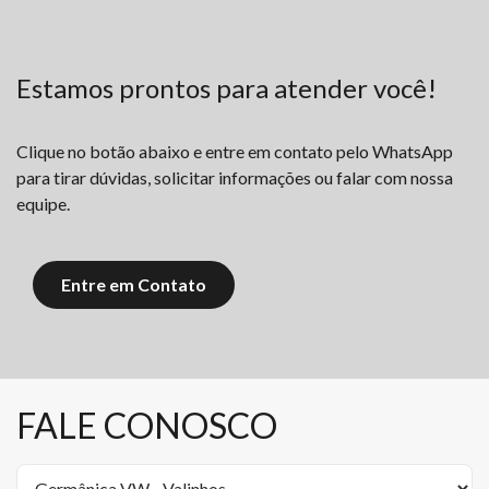
Estamos prontos para atender você!
Clique no botão abaixo e entre em contato pelo WhatsApp
para tirar dúvidas, solicitar informações ou falar com nossa
equipe.
Entre em Contato
FALE CONOSCO