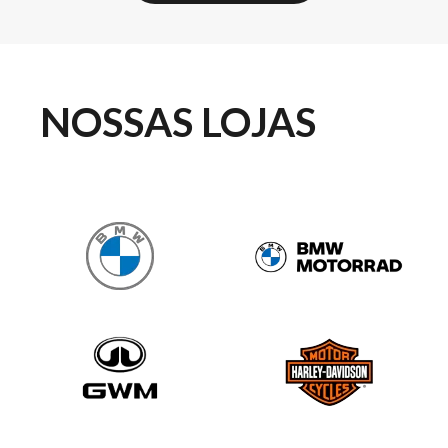
NOSSAS LOJAS