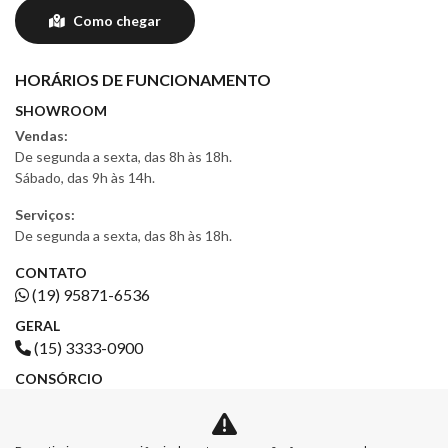
Como chegar
HORÁRIOS DE FUNCIONAMENTO
SHOWROOM
Vendas:
De segunda a sexta, das 8h às 18h.
Sábado, das 9h às 14h.
Serviços:
De segunda a sexta, das 8h às 18h.
CONTATO
(19) 95871-6536
GERAL
(15) 3333-0900
CONSÓRCIO
(19) 4042-6804