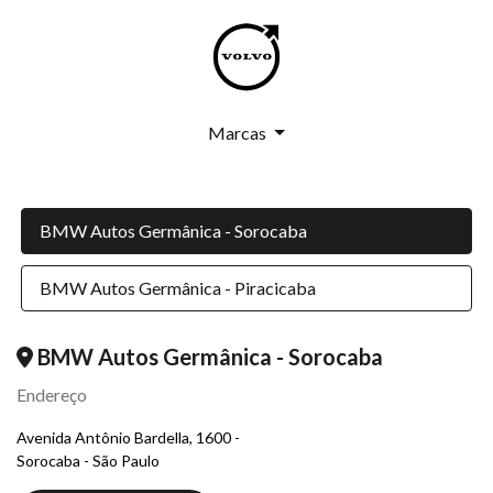
Marcas
BMW Autos Germânica - Sorocaba
BMW Autos Germânica - Piracicaba
BMW Autos Germânica - Sorocaba
Endereço
Avenida Antônio Bardella, 1600 -
Sorocaba - São Paulo