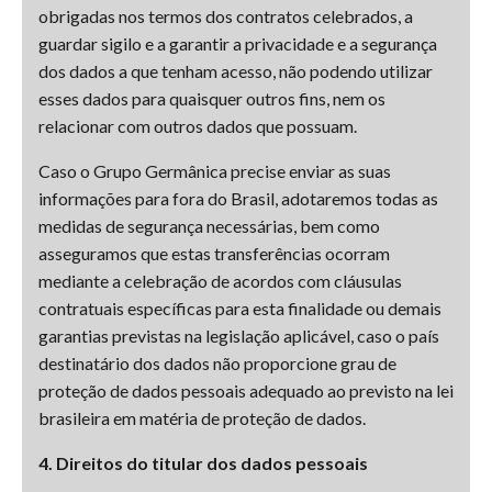
obrigadas nos termos dos contratos celebrados, a
guardar sigilo e a garantir a privacidade e a segurança
dos dados a que tenham acesso, não podendo utilizar
esses dados para quaisquer outros fins, nem os
relacionar com outros dados que possuam.
Caso o Grupo Germânica precise enviar as suas
informações para fora do Brasil, adotaremos todas as
medidas de segurança necessárias, bem como
asseguramos que estas transferências ocorram
mediante a celebração de acordos com cláusulas
contratuais específicas para esta finalidade ou demais
garantias previstas na legislação aplicável, caso o país
destinatário dos dados não proporcione grau de
proteção de dados pessoais adequado ao previsto na lei
brasileira em matéria de proteção de dados.
4. Direitos do titular dos dados pessoais