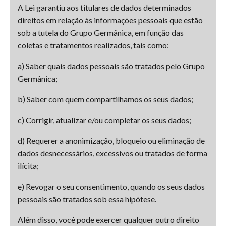
A Lei garantiu aos titulares de dados determinados
direitos em relação às informações pessoais que estão
sob a tutela do Grupo Germânica, em função das
coletas e tratamentos realizados, tais como:
a) Saber quais dados pessoais são tratados pelo Grupo
Germânica;
b) Saber com quem compartilhamos os seus dados;
c) Corrigir, atualizar e/ou completar os seus dados;
d) Requerer a anonimização, bloqueio ou eliminação de
dados desnecessários, excessivos ou tratados de forma
ilícita;
e) Revogar o seu consentimento, quando os seus dados
pessoais são tratados sob essa hipótese.
Além disso, você pode exercer qualquer outro direito