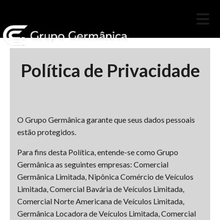
Política de Privacidade
O Grupo Germânica garante que seus dados pessoais
estão protegidos.
Para fins desta Política, entende-se como Grupo
Germânica as seguintes empresas: Comercial
Germânica Limitada, Nipônica Comércio de Veículos
Limitada, Comercial Bavária de Veículos Limitada,
Comercial Norte Americana de Veículos Limitada,
Germânica Locadora de Veículos Limitada, Comercial