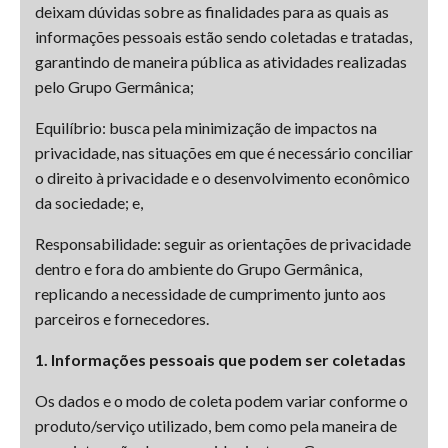
deixam dúvidas sobre as finalidades para as quais as
informações pessoais estão sendo coletadas e tratadas,
garantindo de maneira pública as atividades realizadas
pelo Grupo Germânica;
Equilíbrio: busca pela minimização de impactos na
privacidade, nas situações em que é necessário conciliar
o direito à privacidade e o desenvolvimento econômico
da sociedade; e,
Responsabilidade: seguir as orientações de privacidade
dentro e fora do ambiente do Grupo Germânica,
replicando a necessidade de cumprimento junto aos
parceiros e fornecedores.
1. Informações pessoais que podem ser coletadas
Os dados e o modo de coleta podem variar conforme o
produto/serviço utilizado, bem como pela maneira de