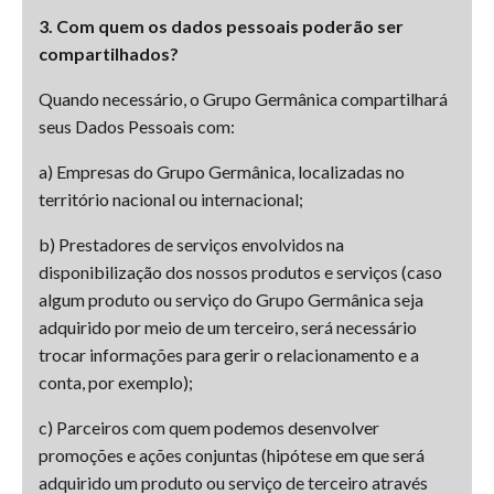
3. Com quem os dados pessoais poderão ser
compartilhados?
Quando necessário, o Grupo Germânica compartilhará
seus Dados Pessoais com:
a) Empresas do Grupo Germânica, localizadas no
território nacional ou internacional;
b) Prestadores de serviços envolvidos na
disponibilização dos nossos produtos e serviços (caso
algum produto ou serviço do Grupo Germânica seja
adquirido por meio de um terceiro, será necessário
trocar informações para gerir o relacionamento e a
conta, por exemplo);
c) Parceiros com quem podemos desenvolver
promoções e ações conjuntas (hipótese em que será
adquirido um produto ou serviço de terceiro através