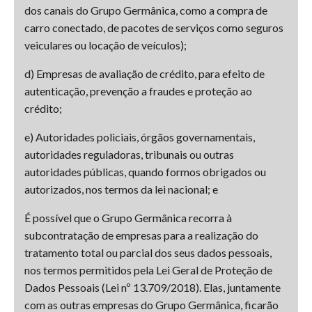
dos canais do Grupo Germânica, como a compra de
carro conectado, de pacotes de serviços como seguros
veiculares ou locação de veículos);
d) Empresas de avaliação de crédito, para efeito de
autenticação, prevenção a fraudes e proteção ao
crédito;
e) Autoridades policiais, órgãos governamentais,
autoridades reguladoras, tribunais ou outras
autoridades públicas, quando formos obrigados ou
autorizados, nos termos da lei nacional; e
É possível que o Grupo Germânica recorra à
subcontratação de empresas para a realização do
tratamento total ou parcial dos seus dados pessoais,
nos termos permitidos pela Lei Geral de Proteção de
Dados Pessoais (Lei nº 13.709/2018). Elas, juntamente
com as outras empresas do Grupo Germânica, ficarão