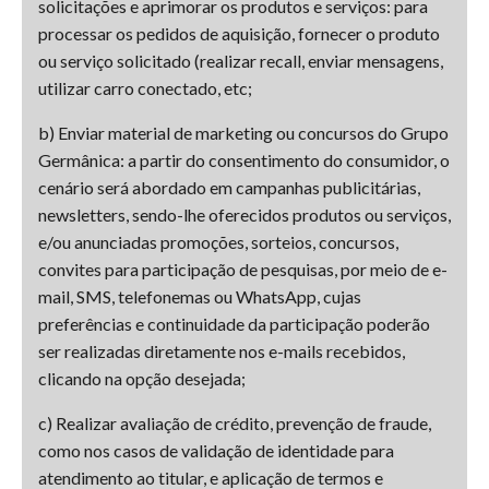
solicitações e aprimorar os produtos e serviços: para
processar os pedidos de aquisição, fornecer o produto
ou serviço solicitado (realizar recall, enviar mensagens,
utilizar carro conectado, etc;
b) Enviar material de marketing ou concursos do Grupo
Germânica: a partir do consentimento do consumidor, o
cenário será abordado em campanhas publicitárias,
newsletters, sendo-lhe oferecidos produtos ou serviços,
e/ou anunciadas promoções, sorteios, concursos,
convites para participação de pesquisas, por meio de e-
mail, SMS, telefonemas ou WhatsApp, cujas
preferências e continuidade da participação poderão
ser realizadas diretamente nos e-mails recebidos,
clicando na opção desejada;
c) Realizar avaliação de crédito, prevenção de fraude,
como nos casos de validação de identidade para
atendimento ao titular, e aplicação de termos e