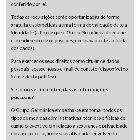
conferido por lei.
Todas as requisições serão oportunizadas de forma
gratuita e submetidas a uma forma de validação de sua
identidade (a fim de que o Grupo Germânica direcione
o atendimento de requisições, exclusivamente ao titular
dos dados).
Para exercer os seus direitos como titular de dados
pessoais, acesse nosso e-mail de contato (disponível no
item 7 desta política).
5. Como serão protegidas as informações
pessoais?
O Grupo Germânica empenha-se em tomar todos os
tipos de medidas administrativas, técnicas e físicas de
cunho preventivo em relação à segurança e privacidade
durante a execução de suas atividades envolvendo