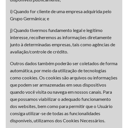
i) Quando for cliente de uma empresa adquirida pelo
Grupo Germânica; e
j) Quando tivermos fundamento legal e legítimo
interesse, recolheremos as informações diretamente
junto à determinadas empresas, tais como agências de
avaliação/controle de crédito.
Outros dados também poderão ser coletados de forma
automática, por meio da utilização de tecnologias
como cookies. Os cookies são arquivos ou informações
que podem ser armazenadas em seus dispositivos
quando você visita ou navega em nossos canais. Para
que possamos viabilizar o adequado funcionamento
dos websites, bem como para permitir que o Usuário
consiga utilizar-se de todas as funcionalidades
disponíveis, utilizamos dos Cookies Necessários.