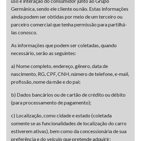
uso e interação do consumidor junto ao Grupo
Germânica, sendo ele cliente ou não. Estas informações
ainda podem ser obtidas por meio de um terceiro ou
parceiro comercial que tenha permissão para partilhá-
las conosco.
As informações que podem ser coletadas, quando
necessário, serão as seguintes:
a) Nome completo, endereço, gênero, data de
nascimento, RG, CPF, CNH, número de telefone, e-mail,
profissão, nome da mãe e do pai;
b) Dados bancários ou de cartão de crédito ou débito
(para processamento de pagamento);
c) Localização, como cidade e estado (coletada
somente se as funcionalidades de localização do carro
estiverem ativas), bem como da concessionária de sua
preferência e do veículo que pretende adquirir;