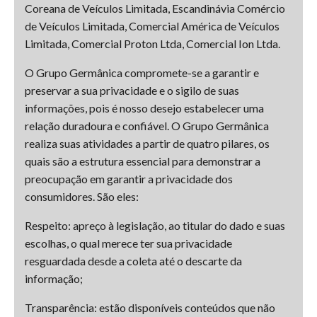
Coreana de Veículos Limitada, Escandinávia Comércio
de Veículos Limitada, Comercial América de Veículos
Limitada, Comercial Proton Ltda, Comercial Ion Ltda.
O Grupo Germânica compromete-se a garantir e
preservar a sua privacidade e o sigilo de suas
informações, pois é nosso desejo estabelecer uma
relação duradoura e confiável. O Grupo Germânica
realiza suas atividades a partir de quatro pilares, os
quais são a estrutura essencial para demonstrar a
preocupação em garantir a privacidade dos
consumidores. São eles:
Respeito: apreço à legislação, ao titular do dado e suas
escolhas, o qual merece ter sua privacidade
resguardada desde a coleta até o descarte da
informação;
Transparência: estão disponíveis conteúdos que não