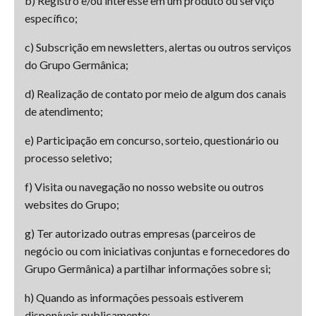
b) Registro e/ou interesse em um produto ou serviço
específico;
c) Subscrição em newsletters, alertas ou outros serviços
do Grupo Germânica;
d) Realização de contato por meio de algum dos canais
de atendimento;
e) Participação em concurso, sorteio, questionário ou
processo seletivo;
f) Visita ou navegação no nosso website ou outros
websites do Grupo;
g) Ter autorizado outras empresas (parceiros de
negócio ou com iniciativas conjuntas e fornecedores do
Grupo Germânica) a partilhar informações sobre si;
h) Quando as informações pessoais estiverem
disponíveis publicamente;