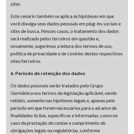
sites.
Este cenário também se aplica às hipóteses em que
você divulga seus dados pessoais em plug-ins sociais e
sites de busca. Nesses casos, o tratamento dos dados
será realizado pelos terceiros em questão e,
novamente, sugerimos a leitura dos termos de uso,
política de privacidade e de cookies destes respectivos
sites/terceiros.
6. Período de retenção dos dados
Os dados pessoais serão tratados pelo Grupo
Germânica nos termos da legislação aplicável, sendo
retidos, somente nas hipóteses legais e, apenas pelo
período em que forem necessários para o alcance de
finalidades lícitas, específicas e informadas, como no
caso da prestação de contas e cumprimento de
obrigações legais ou regulatórias, conforme