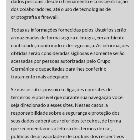
dados pessoais, desde o treinamento e conscientização
dos colaboradores, até o uso de tecnologias de
criptografia e firewall.
Todas as informações fornecidas pelos Usuários serão
armazenadas de forma segura e íntegra, em ambiente
controlado, monitorado e de segurança. As informações
obtidas serão consideradas sigilosas e somente serão
acessadas por pessoas autorizadas pelo Grupo
Germânica e capacitadas para lhes conferir o
tratamento mais adequado.
Se nossos sites possuírem ligações com sites de
terceiros, é possível que durante sua navegação você
seja direcionado a esses sites. Nesses casos, a
responsabilidade sobre a segurança e proteção dos
seus dados caberá aos referidos terceiros, de forma
que recomendamos a leitura dos termos de uso,
políticas de privacidade e de cookies dos respectivos