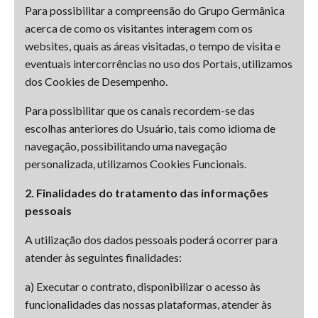
Para possibilitar a compreensão do Grupo Germânica
acerca de como os visitantes interagem com os
websites, quais as áreas visitadas, o tempo de visita e
eventuais intercorrências no uso dos Portais, utilizamos
dos Cookies de Desempenho.
Para possibilitar que os canais recordem-se das
escolhas anteriores do Usuário, tais como idioma de
navegação, possibilitando uma navegação
personalizada, utilizamos Cookies Funcionais.
2. Finalidades do tratamento das informações
pessoais
A utilização dos dados pessoais poderá ocorrer para
atender às seguintes finalidades:
a) Executar o contrato, disponibilizar o acesso às
funcionalidades das nossas plataformas, atender às