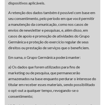
dispositivos aplicáveis.
A retenção dos dados também é possível com base em
seu consentimento, pelo período em que você permitir
a manutenção da comunicação, como nos casos de
envios de newsletter e pesquisas, e, além disso, em
casos de apoio e promoção de atividades do Grupo
Germânica e proteção do exercício regular de seus
direitos ou prestação de serviços que o beneficiem.
Em suma, o Grupo Germânica poderá manter:
a) Os dados que forem utilizados para fins de
marketing ou de pesquisa, que permanecerão
armazenados na base enquanto perdurar o interesse do
titular em receber esses materiais, sendo possibilitado
o opt-out a qualquer tempo, revogando-se o
consentimento;