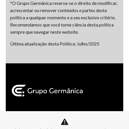
*O Grupo Germânica reserva-se o direito de modificar,
acrescentar ou remover conteúdos e partes desta
política a qualquer momento e a seu exclusivo critério.
Recomendamos que você tome ciência desta política
sempre que navegar neste website.
Última atualização desta Política: Julho/2025
Mapa do site