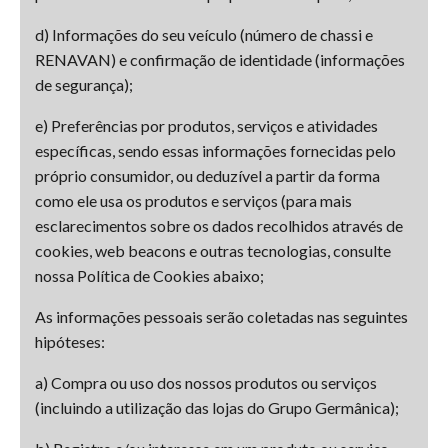
d) Informações do seu veículo (número de chassi e
RENAVAN) e confirmação de identidade (informações
de segurança);
e) Preferências por produtos, serviços e atividades
específicas, sendo essas informações fornecidas pelo
próprio consumidor, ou deduzível a partir da forma
como ele usa os produtos e serviços (para mais
esclarecimentos sobre os dados recolhidos através de
cookies, web beacons e outras tecnologias, consulte
nossa Política de Cookies abaixo;
As informações pessoais serão coletadas nas seguintes
hipóteses:
a) Compra ou uso dos nossos produtos ou serviços
(incluindo a utilização das lojas do Grupo Germânica);