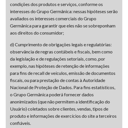
condições dos produtos e serviços, conforme os
interesses do Grupo Germânica: nessas hipóteses serão
avaliados os interesses comerciais do Grupo
Germânica para garantir que eles não se sobreponham
aos direitos do consumidor;
d) Cumprimento de obrigações legais e regulatórias:
observância de regras contábeis e fiscais, bem como
da legislação e de regulações setoriais, como, por
exemplo, nas hipóteses de retenção de informações
para fins de recall de veículos, emissão de documentos
fiscais, ou para prestação de contas à Autoridade
Nacional de Proteção de Dados. Para fins estatísticos,
o Grupo Germânica poderá fornecer dados
anonimizados (que não permitem a identificação do
Usuário) coletados sobre clientes, vendas, tipos de
produto e informações de exercícios do site a terceiros
confiáveis.