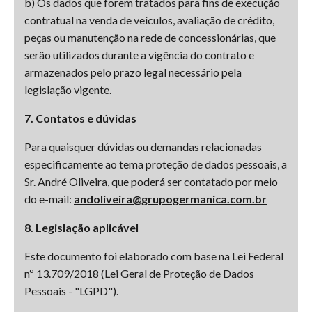
b) Os dados que forem tratados para fins de execução
contratual na venda de veículos, avaliação de crédito,
peças ou manutenção na rede de concessionárias, que
serão utilizados durante a vigência do contrato e
armazenados pelo prazo legal necessário pela
legislação vigente.
7. Contatos e dúvidas
Para quaisquer dúvidas ou demandas relacionadas
especificamente ao tema proteção de dados pessoais, a
Sr. André Oliveira, que poderá ser contatado por meio
do e-mail:
andoliveira@grupogermanica.com.br
8. Legislação aplicável
Este documento foi elaborado com base na Lei Federal
nº 13.709/2018 (Lei Geral de Proteção de Dados
Pessoais - "LGPD").