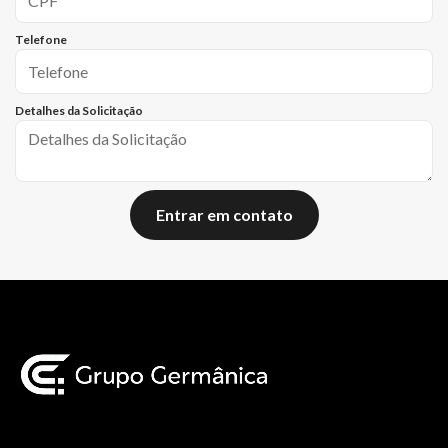
Telefone
Detalhes da Solicitação
Entrar em contato