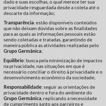
dado e suas escolhas, o qual merece ter sua
privacidade resguardada desde a coleta até o
descarte da informação;
Transparência
: estão disponíveis conteúdos
que não deixam dúvidas sobre as finalidades
para as quais as informações pessoais estão
sendo coletadas e tratadas, garantindo de
maneira pública as atividades realizadas pelo
Grupo Germânica
;
Equilíbrio
: busca pela minimização de impactos
na privacidade, nas situações em que é
necessário conciliar o direito à privacidade e o
desenvolvimento econômico da sociedade;
Responsabilidade
: seguir as orientações de
privacidade dentro e fora do ambiente do
Grupo Germânica
, replicando a necessidade
de cumprimento junto aos parceiros e