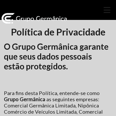
Política de Privacidade
O Grupo Germânica garante
que seus dados pessoais
estão protegidos.
Para fins desta Política, entende-se como
Grupo Germânica
as seguintes empresas:
Comercial Germânica Limitada, Nipônica
Comércio de Veículos Limitada, Comercial