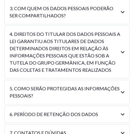
3. COM QUEM OS DADOS PESSOAIS PODERÃO
SER COMPARTILHADOS?
4. DIREITOS DO TITULAR DOS DADOS PESSOAIS A
LEI GARANTIU AOS TITULARES DE DADOS
DETERMINADOS DIREITOS EM RELAÇÃO ÀS
INFORMAÇÕES PESSOAIS QUE ESTÃO SOB A
TUTELA DO GRUPO GERMÂNICA, EM FUNÇÃO
DAS COLETAS E TRATAMENTOS REALIZADOS
5. COMO SERÃO PROTEGIDAS AS INFORMAÇÕES
PESSOAIS?
6. PERÍODO DE RETENÇÃO DOS DADOS
7. CONTATOS E DÚVIDAS