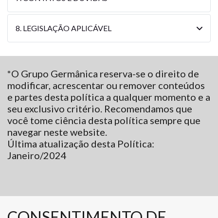
8. LEGISLAÇÃO APLICÁVEL
*O Grupo Germânica reserva-se o direito de
modificar, acrescentar ou remover conteúdos
e partes desta política a qualquer momento e a
seu exclusivo critério. Recomendamos que
você tome ciência desta política sempre que
navegar neste website.
Última atualização desta Política:
Janeiro/2024
CONSENTIMENTO DE