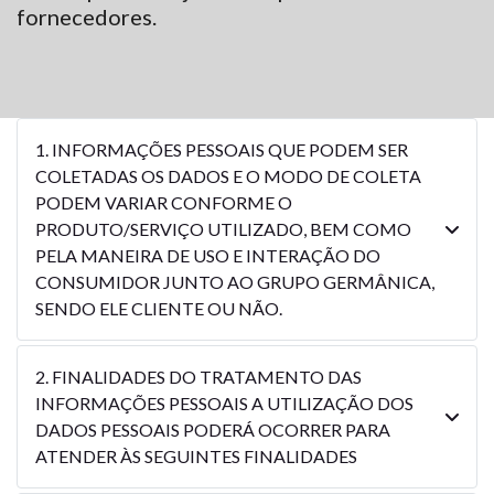
fornecedores.
1. INFORMAÇÕES PESSOAIS QUE PODEM SER
COLETADAS OS DADOS E O MODO DE COLETA
PODEM VARIAR CONFORME O
PRODUTO/SERVIÇO UTILIZADO, BEM COMO
PELA MANEIRA DE USO E INTERAÇÃO DO
CONSUMIDOR JUNTO AO GRUPO GERMÂNICA,
SENDO ELE CLIENTE OU NÃO.
2. FINALIDADES DO TRATAMENTO DAS
INFORMAÇÕES PESSOAIS A UTILIZAÇÃO DOS
DADOS PESSOAIS PODERÁ OCORRER PARA
ATENDER ÀS SEGUINTES FINALIDADES