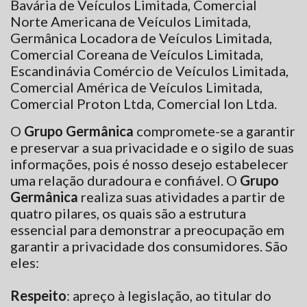
Bavária de Veículos Limitada, Comercial
Norte Americana de Veículos Limitada,
Germânica Locadora de Veículos Limitada,
Comercial Coreana de Veículos Limitada,
Escandinávia Comércio de Veículos Limitada,
Comercial América de Veículos Limitada,
Comercial Proton Ltda, Comercial Ion Ltda.
O
Grupo Germânica
compromete-se a garantir
e preservar a sua privacidade e o sigilo de suas
informações, pois é nosso desejo estabelecer
uma relação duradoura e confiável. O
Grupo
Germânica
realiza suas atividades a partir de
quatro pilares, os quais são a estrutura
essencial para demonstrar a preocupação em
garantir a privacidade dos consumidores. São
eles:
Respeito
: apreço à legislação, ao titular do