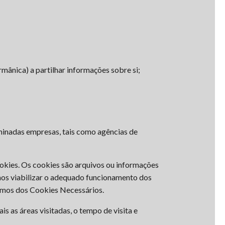
mânica) a partilhar informações sobre si;
rminadas empresas, tais como agências de
okies. Os cookies são arquivos ou informações
mos viabilizar o adequado funcionamento dos
izamos dos Cookies Necessários.
 as áreas visitadas, o tempo de visita e