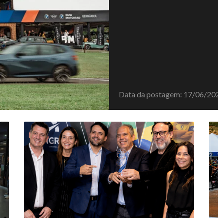
Data da postagem: 17/06/20