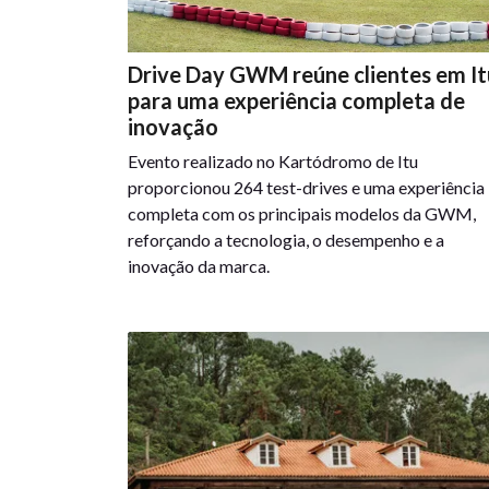
Drive Day GWM reúne clientes em It
para uma experiência completa de
inovação
Evento realizado no Kartódromo de Itu
proporcionou 264 test-drives e uma experiência
completa com os principais modelos da GWM,
reforçando a tecnologia, o desempenho e a
inovação da marca.