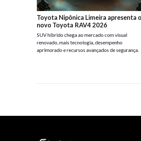
Toyota Nipônica Limeira apresenta 
novo Toyota RAV4 2026
SUV híbrido chega ao mercado com visual
renovado, mais tecnologia, desempenho
aprimorado e recursos avançados de segurança.