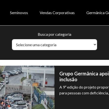
Seminovos
Vendas Corporativas
Germânica G
Busca por categoria
Grupo Germânica apoia
inclusão
A 9ª edição do projeto propor
para pessoas com deficiência