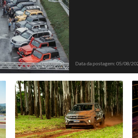
Data da postagem: 05/08/20