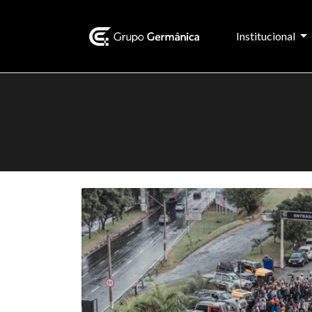
Institucional